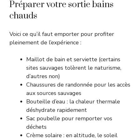
Préparer votre sortie bains
chauds
Voici ce qu’il faut emporter pour profiter
pleinement de l’expérience :
Maillot de bain et serviette (certains
sites sauvages tolèrent le naturisme,
d’autres non)
Chaussures de randonnée pour les accès
aux sources sauvages
Bouteille d’eau : la chaleur thermale
déshydrate rapidement
Sac poubelle pour remporter vos
déchets
Crème solaire : en altitude, le soleil