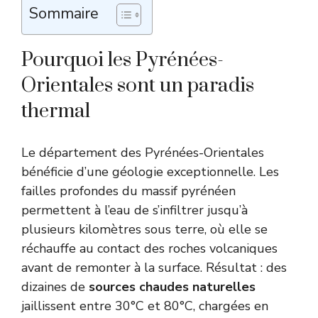
Sommaire
Pourquoi les Pyrénées-
Orientales sont un paradis
thermal
Le département des Pyrénées-Orientales
bénéficie d’une géologie exceptionnelle. Les
failles profondes du massif pyrénéen
permettent à l’eau de s’infiltrer jusqu’à
plusieurs kilomètres sous terre, où elle se
réchauffe au contact des roches volcaniques
avant de remonter à la surface. Résultat : des
dizaines de
sources chaudes naturelles
jaillissent entre 30°C et 80°C, chargées en