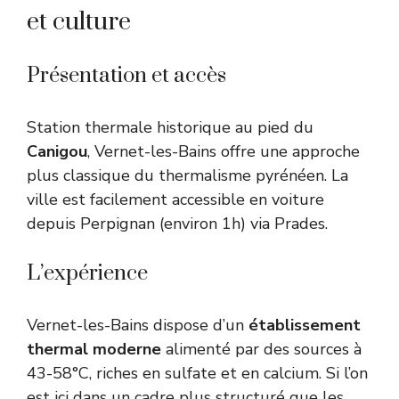
et culture
Présentation et accès
Station thermale historique au pied du
Canigou
, Vernet-les-Bains offre une approche
plus classique du thermalisme pyrénéen. La
ville est facilement accessible en voiture
depuis Perpignan (environ 1h) via Prades.
L’expérience
Vernet-les-Bains dispose d’un
établissement
thermal moderne
alimenté par des sources à
43-58°C, riches en sulfate et en calcium. Si l’on
est ici dans un cadre plus structuré que les