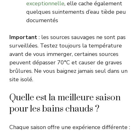
exceptionnelle
, elle cache également
quelques suintements d’eau tiède peu
documentés
Important
: les sources sauvages ne sont pas
surveillées. Testez toujours la température
avant de vous immerger, certaines sources
peuvent dépasser 70°C et causer de graves
brûlures. Ne vous baignez jamais seul dans un
site isolé.
Quelle est la meilleure saison
pour les bains chauds ?
Chaque saison offre une expérience différente :