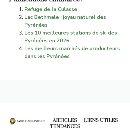
Refuge de la Culasse
Lac Bethmale : joyau naturel des
Pyrénées
Les 10 meilleures stations de ski des
Pyrénées en 2026
Les meilleurs marchés de producteurs
dans les Pyrénées
ARTICLES
LIENS UTILES
TENDANCES