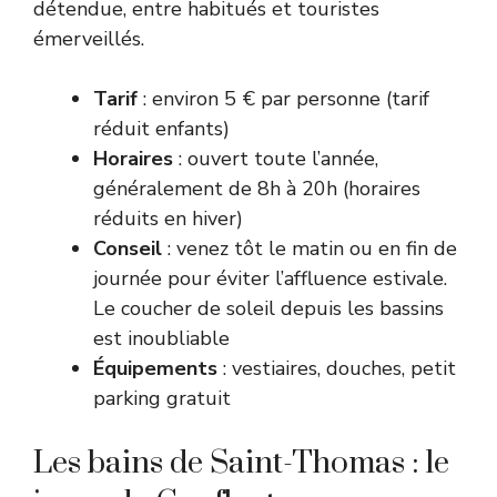
détendue, entre habitués et touristes
émerveillés.
Tarif
: environ 5 € par personne (tarif
réduit enfants)
Horaires
: ouvert toute l’année,
généralement de 8h à 20h (horaires
réduits en hiver)
Conseil
: venez tôt le matin ou en fin de
journée pour éviter l’affluence estivale.
Le coucher de soleil depuis les bassins
est inoubliable
Équipements
: vestiaires, douches, petit
parking gratuit
Les bains de Saint-Thomas : le