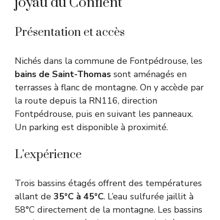
joyau du Conflent
Présentation et accès
Nichés dans la commune de Fontpédrouse, les
bains de Saint-Thomas
sont aménagés en
terrasses à flanc de montagne. On y accède par
la route depuis la RN116, direction
Fontpédrouse, puis en suivant les panneaux.
Un parking est disponible à proximité.
L’expérience
Trois bassins étagés offrent des températures
allant de
35°C à 45°C
. L’eau sulfurée jaillit à
58°C directement de la montagne. Les bassins