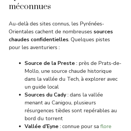
méconnues
Au-delà des sites connus, les Pyrénées-
Orientales cachent de nombreuses
sources
chaudes confidentielles
. Quelques pistes
pour les aventuriers :
Source de la Preste
: près de Prats-de-
Mollo, une source chaude historique
dans la vallée du Tech, à explorer avec
un guide local
Sources du Cady
: dans la vallée
menant au Canigou, plusieurs
résurgences tièdes sont repérables au
bord du torrent
Vallée d’Eyne
: connue pour sa
flore