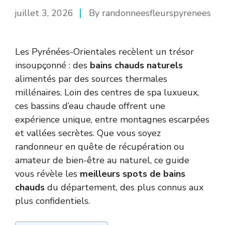
juillet 3, 2026
By
randonneesfleurspyrenees
Les Pyrénées-Orientales recèlent un trésor
insoupçonné : des
bains chauds naturels
alimentés par des sources thermales
millénaires. Loin des centres de spa luxueux,
ces bassins d’eau chaude offrent une
expérience unique, entre montagnes escarpées
et vallées secrètes. Que vous soyez
randonneur en quête de récupération ou
amateur de bien-être au naturel, ce guide
vous révèle les
meilleurs spots de bains
chauds
du département, des plus connus aux
plus confidentiels.