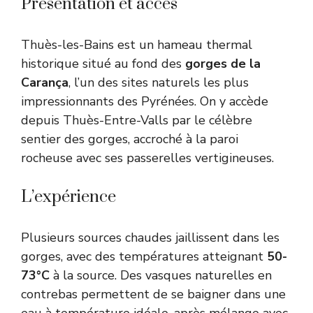
Présentation et accès
Thuès-les-Bains est un hameau thermal
historique situé au fond des
gorges de la
Carança
, l’un des sites naturels les plus
impressionnants des Pyrénées. On y accède
depuis Thuès-Entre-Valls par le célèbre
sentier des gorges, accroché à la paroi
rocheuse avec ses passerelles vertigineuses.
L’expérience
Plusieurs sources chaudes jaillissent dans les
gorges, avec des températures atteignant
50-
73°C
à la source. Des vasques naturelles en
contrebas permettent de se baigner dans une