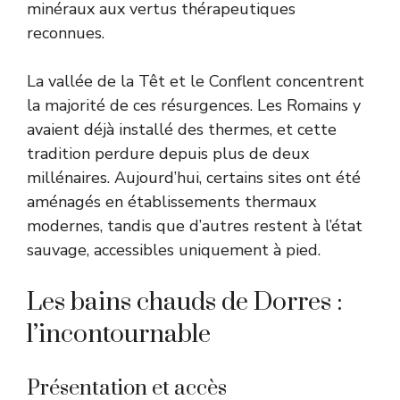
minéraux aux vertus thérapeutiques
reconnues.
La vallée de la Têt et le Conflent concentrent
la majorité de ces résurgences. Les Romains y
avaient déjà installé des thermes, et cette
tradition perdure depuis plus de deux
millénaires. Aujourd’hui, certains sites ont été
aménagés en établissements thermaux
modernes, tandis que d’autres restent à l’état
sauvage, accessibles uniquement à pied.
Les bains chauds de Dorres :
l’incontournable
Présentation et accès