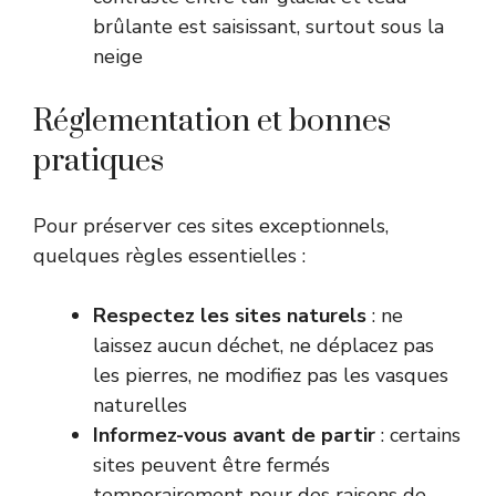
brûlante est saisissant, surtout sous la
neige
Réglementation et bonnes
pratiques
Pour préserver ces sites exceptionnels,
quelques règles essentielles :
Respectez les sites naturels
: ne
laissez aucun déchet, ne déplacez pas
les pierres, ne modifiez pas les vasques
naturelles
Informez-vous avant de partir
: certains
sites peuvent être fermés
temporairement pour des raisons de