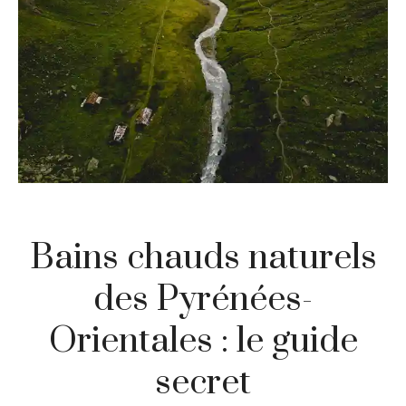
Bains chauds naturels
des Pyrénées-
Orientales : le guide
secret