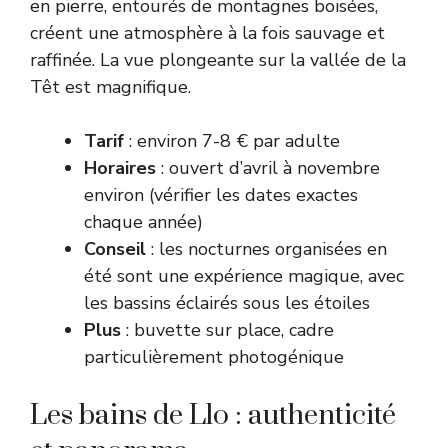
en pierre, entourés de montagnes boisées,
créent une atmosphère à la fois sauvage et
raffinée. La vue plongeante sur la vallée de la
Têt est magnifique.
Tarif
: environ 7-8 € par adulte
Horaires
: ouvert d’avril à novembre
environ (vérifier les dates exactes
chaque année)
Conseil
: les nocturnes organisées en
été sont une expérience magique, avec
les bassins éclairés sous les étoiles
Plus
: buvette sur place, cadre
particulièrement photogénique
Les bains de Llo : authenticité