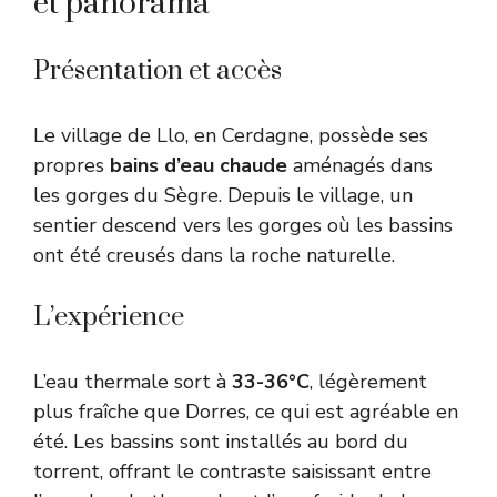
et panorama
Présentation et accès
Le village de Llo, en Cerdagne, possède ses
propres
bains d’eau chaude
aménagés dans
les gorges du Sègre. Depuis le village, un
sentier descend vers les gorges où les bassins
ont été creusés dans la roche naturelle.
L’expérience
L’eau thermale sort à
33-36°C
, légèrement
plus fraîche que Dorres, ce qui est agréable en
été. Les bassins sont installés au bord du
torrent, offrant le contraste saisissant entre