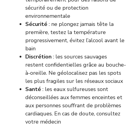
sécurité ou de protection
environnementale
Sécurité
: ne plongez jamais tête la
première, testez la température
progressivement, évitez l’alcool avant le
bain
Discrétion
: les sources sauvages
restent confidentielles grâce au bouche-
à-oreille. Ne géolocalisez pas les spots
les plus fragiles sur les réseaux sociaux
Santé
: les eaux sulfureuses sont
déconseillées aux femmes enceintes et
aux personnes souffrant de problèmes
cardiaques. En cas de doute, consultez
votre médecin