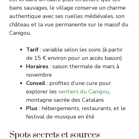
bains sauvages, le village conserve un charme
authentique avec ses ruelles médiévales, son
château et la vue permanente sur le massif du
Canigou.
Tarif
: variable selon les soins (à partir
de 15 € environ pour un accès bassin)
Horaires
: saison thermale de mars à
novembre
Conseil
: profitez d’une cure pour
explorer les
sentiers du Canigou
,
montagne sacrée des Catalans
Plus
: hébergements, restaurants, et le
festival de musique en été
Spots secrets et sources