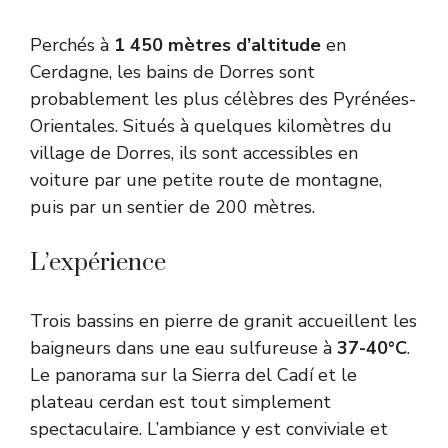
Perchés à
1 450 mètres d’altitude
en
Cerdagne, les bains de Dorres sont
probablement les plus célèbres des Pyrénées-
Orientales. Situés à quelques kilomètres du
village de Dorres, ils sont accessibles en
voiture par une petite route de montagne,
puis par un sentier de 200 mètres.
L’expérience
Trois bassins en pierre de granit accueillent les
baigneurs dans une eau sulfureuse à
37-40°C
.
Le panorama sur la Sierra del Cadí et le
plateau cerdan est tout simplement
spectaculaire. L’ambiance y est conviviale et