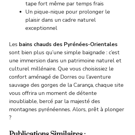
tape fort même par temps frais
Un pique-nique pour prolonger le
plaisir dans un cadre naturel
exceptionnel
Les
bains chauds des Pyrénées-Orientales
sont bien plus qu’une simple baignade : c’est
une immersion dans un patrimoine naturel et
culturel millénaire. Que vous choisissiez le
confort aménagé de Dorres ou l’aventure
sauvage des gorges de la Carança, chaque site
vous offrira un moment de détente
inoubliable, bercé par la majesté des
montagnes pyrénéennes. Alors, prêt à plonger
?
Publications Similaires :