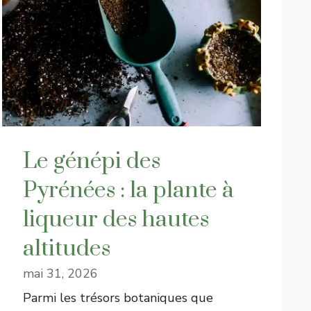
Le génépi des
Pyrénées : la plante à
liqueur des hautes
altitudes
mai 31, 2026
Parmi les trésors botaniques que