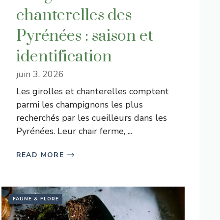
chanterelles des
Pyrénées : saison et
identification
juin 3, 2026
Les girolles et chanterelles comptent
parmi les champignons les plus
recherchés par les cueilleurs dans les
Pyrénées. Leur chair ferme, ...
READ MORE
FAUNE & FLORE