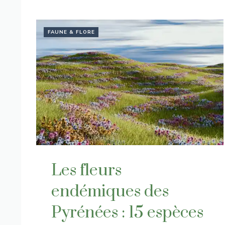
FAUNE & FLORE
Les fleurs
endémiques des
Pyrénées : 15 espèces