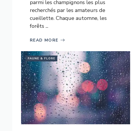
parmi les champignons les plus
recherchés par les amateurs de
cueillette. Chaque automne, les
forêts ...
READ MORE
FAUNE & FLORE