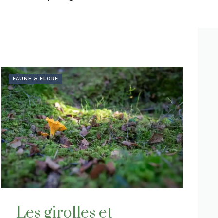
FAUNE & FLORE
Les girolles et