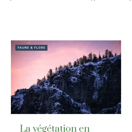
FAUNE & FLORE
La végétation en