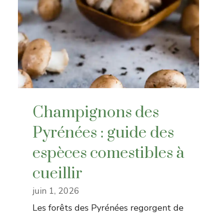
Champignons des
Pyrénées : guide des
espèces comestibles à
cueillir
juin 1, 2026
Les forêts des Pyrénées regorgent de