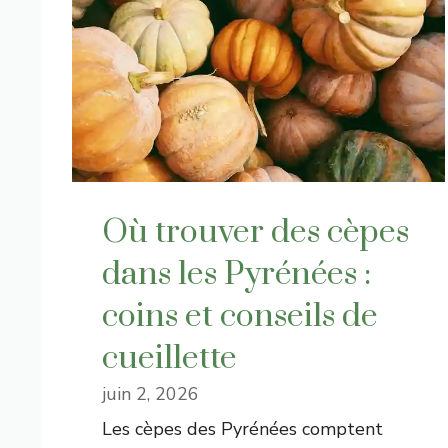
Où trouver des cèpes
dans les Pyrénées :
coins et conseils de
cueillette
juin 2, 2026
Les cèpes des Pyrénées comptent