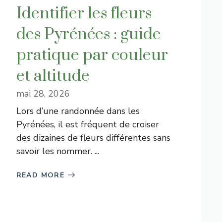
Identifier les fleurs
des Pyrénées : guide
pratique par couleur
et altitude
mai 28, 2026
Lors d’une randonnée dans les
Pyrénées, il est fréquent de croiser
des dizaines de fleurs différentes sans
savoir les nommer. ...
READ MORE