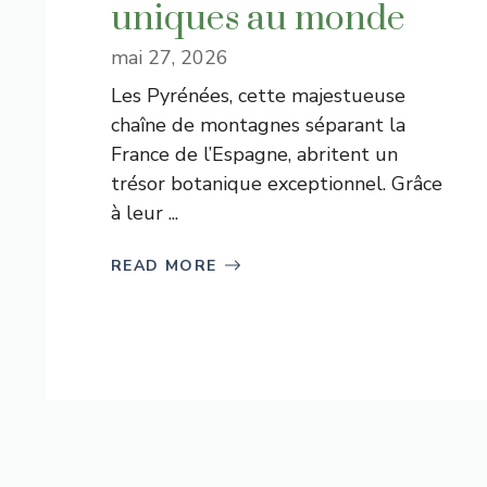
uniques au monde
mai 27, 2026
Les Pyrénées, cette majestueuse
chaîne de montagnes séparant la
France de l’Espagne, abritent un
trésor botanique exceptionnel. Grâce
à leur ...
READ MORE