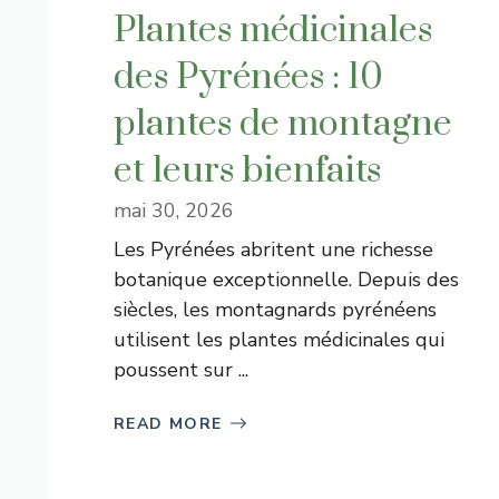
Plantes médicinales
des Pyrénées : 10
plantes de montagne
et leurs bienfaits
mai 30, 2026
Les Pyrénées abritent une richesse
botanique exceptionnelle. Depuis des
siècles, les montagnards pyrénéens
utilisent les plantes médicinales qui
poussent sur ...
READ MORE