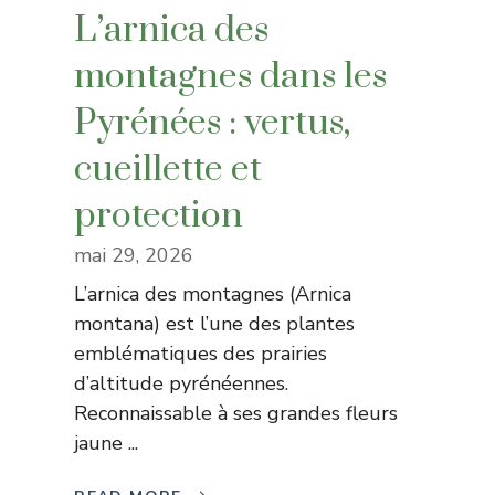
L’arnica des
montagnes dans les
Pyrénées : vertus,
cueillette et
protection
mai 29, 2026
L’arnica des montagnes (Arnica
montana) est l’une des plantes
emblématiques des prairies
d’altitude pyrénéennes.
Reconnaissable à ses grandes fleurs
jaune ...