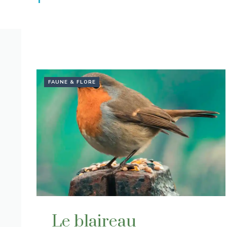
FAUNE & FLORE
Le blaireau