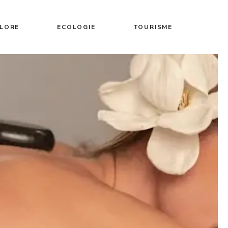
FLORE
ECOLOGIE
TOURISME