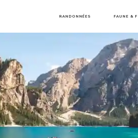
RANDONNÉES
FAUNE & 