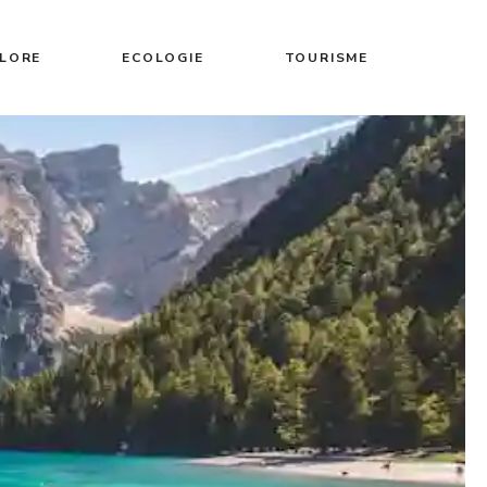
FLORE
ECOLOGIE
TOURISME