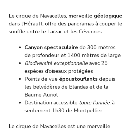
Le cirque de Navacelles,
merveille géologique
dans l’Hérault, offre des panoramas à couper le
souffle entre le Larzac et les Cévennes.
Canyon spectaculaire
de 300 mètres
de profondeur et 1400 mètres de large
Biodiversité exceptionnelle
avec 25
espèces d’oiseaux protégées
Points de vue
époustouflants
depuis
les belvédères de Blandas et de la
Baume Auriol
Destination accessible
toute l’année
, à
seulement 1h30 de Montpellier
Le cirque de Navacelles est une merveille