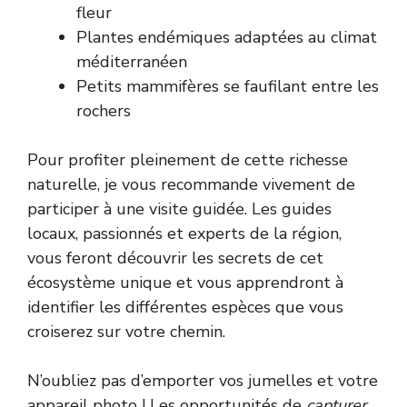
fleur
Plantes endémiques adaptées au climat
méditerranéen
Petits mammifères se faufilant entre les
rochers
Pour profiter pleinement de cette richesse
naturelle, je vous recommande vivement de
participer à une visite guidée. Les guides
locaux, passionnés et experts de la région,
vous feront découvrir les secrets de cet
écosystème unique et vous apprendront à
identifier les différentes espèces que vous
croiserez sur votre chemin.
N’oubliez pas d’emporter vos jumelles et votre
appareil photo ! Les opportunités de
capturer