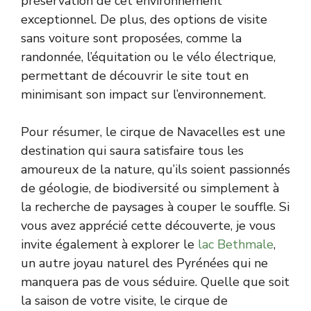
préservation de cet environnement
exceptionnel. De plus, des options de visite
sans voiture sont proposées, comme la
randonnée, l’équitation ou le vélo électrique,
permettant de découvrir le site tout en
minimisant son impact sur l’environnement.
Pour résumer, le cirque de Navacelles est une
destination qui saura satisfaire tous les
amoureux de la nature, qu’ils soient passionnés
de géologie, de biodiversité ou simplement à
la recherche de paysages à couper le souffle. Si
vous avez apprécié cette découverte, je vous
invite également à explorer le
lac Bethmale
,
un autre joyau naturel des Pyrénées qui ne
manquera pas de vous séduire. Quelle que soit
la saison de votre visite, le cirque de