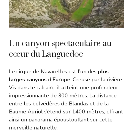
Un canyon spectaculaire au
cœur du Languedoc
Le cirque de Navacelles est l’un des
plus
larges canyons d’Europe
. Creusé par la rivière
Vis dans le calcaire, il atteint une profondeur
impressionnante de 300 mètres. La distance
entre les belvédères de Blandas et de la
Baume Auriol s’étend sur 1400 mètres, offrant
ainsi un panorama époustouflant sur cette
merveille naturelle.