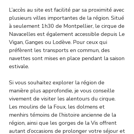
L’accès au site est facilité par sa proximité avec
plusieurs villes importantes de la région. Situé
à seulement 1h30 de Montpellier, le cirque de
Navacelles est également accessible depuis Le
Vigan, Ganges ou Lodève. Pour ceux qui
préfèrent les transports en commun, des
navettes sont mises en place pendant la saison
estivale.
Si vous souhaitez explorer la région de
manière plus approfondie, je vous conseille
vivement de visiter les alentours du cirque.
Les moulins de la Foux, les dolmens et
menhirs témoins de l’histoire ancienne de la
région, ainsi que les gorges de la Vis offrent
autant d’occasions de prolonger votre séjour et