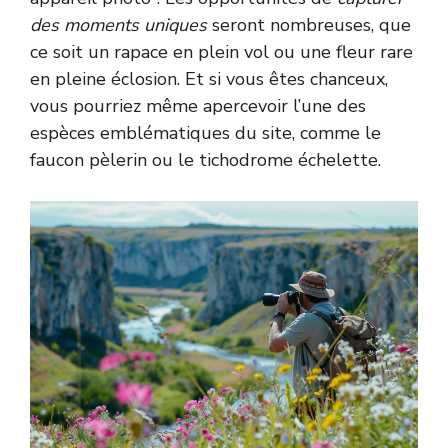
des moments uniques
seront nombreuses, que
ce soit un rapace en plein vol ou une fleur rare
en pleine éclosion. Et si vous êtes chanceux,
vous pourriez même apercevoir l’une des
espèces emblématiques du site, comme le
faucon pèlerin ou le tichodrome échelette.