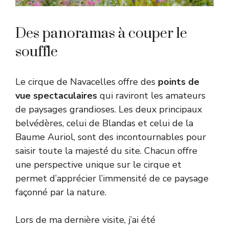
Des panoramas à couper le
souffle
Le cirque de Navacelles offre des
points de
vue spectaculaires
qui raviront les amateurs
de paysages grandioses. Les deux principaux
belvédères, celui de Blandas et celui de la
Baume Auriol, sont des incontournables pour
saisir toute la majesté du site. Chacun offre
une perspective unique sur le cirque et
permet d’apprécier l’immensité de ce paysage
façonné par la nature.
Lors de ma dernière visite, j’ai été