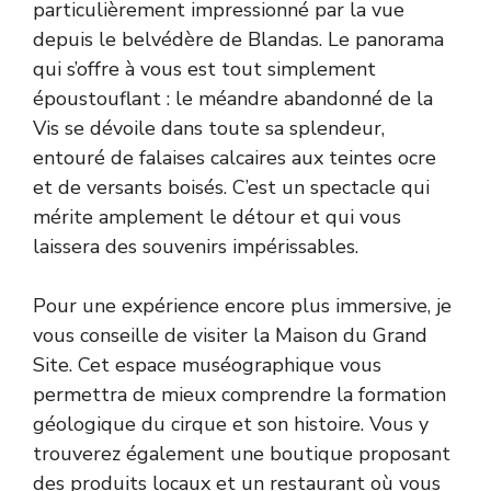
particulièrement impressionné par la vue
depuis le belvédère de Blandas. Le panorama
qui s’offre à vous est tout simplement
époustouflant : le méandre abandonné de la
Vis se dévoile dans toute sa splendeur,
entouré de falaises calcaires aux teintes ocre
et de versants boisés. C’est un spectacle qui
mérite amplement le détour et qui vous
laissera des souvenirs impérissables.
Pour une expérience encore plus immersive, je
vous conseille de visiter la Maison du Grand
Site. Cet espace muséographique vous
permettra de mieux comprendre la formation
géologique du cirque et son histoire. Vous y
trouverez également une boutique proposant
des produits locaux et un restaurant où vous