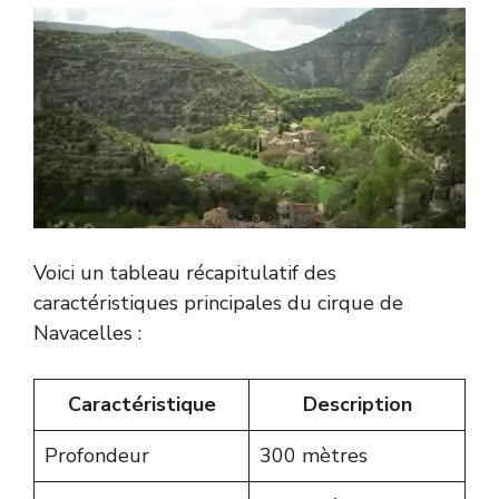
Voici un tableau récapitulatif des
caractéristiques principales du cirque de
Navacelles :
Caractéristique
Description
Profondeur
300 mètres