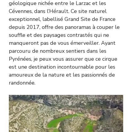
géologique nichée entre le Larzac et les
Cévennes, dans l’Hérault. Ce site naturel
exceptionnel, labellisé Grand Site de France
depuis 2017, offre des panoramas à couper le
souffle et des paysages contrastés qui ne
manqueront pas de vous émerveiller. Ayant
parcouru de nombreux sentiers dans les
Pyrénées, je peux vous assurer que ce cirque
est une destination incontournable pour les
amoureux de la nature et les passionnés de
randonnée.