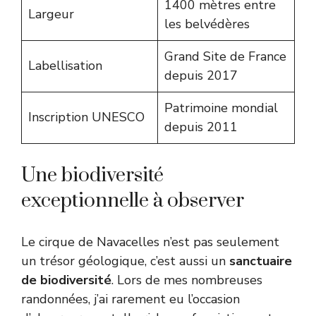
1400 mètres entre
Largeur
les belvédères
Grand Site de France
Labellisation
depuis 2017
Patrimoine mondial
Inscription UNESCO
depuis 2011
Une biodiversité
exceptionnelle à observer
Le cirque de Navacelles n’est pas seulement
un trésor géologique, c’est aussi un
sanctuaire
de biodiversité
. Lors de mes nombreuses
randonnées, j’ai rarement eu l’occasion