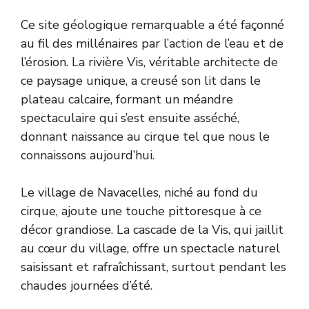
Ce site géologique remarquable a été façonné
au fil des millénaires par l’action de l’eau et de
l’érosion. La rivière Vis, véritable architecte de
ce paysage unique, a creusé son lit dans le
plateau calcaire, formant un méandre
spectaculaire qui s’est ensuite asséché,
donnant naissance au cirque tel que nous le
connaissons aujourd’hui.
Le village de Navacelles, niché au fond du
cirque, ajoute une touche pittoresque à ce
décor grandiose. La cascade de la Vis, qui jaillit
au cœur du village, offre un spectacle naturel
saisissant et rafraîchissant, surtout pendant les
chaudes journées d’été.