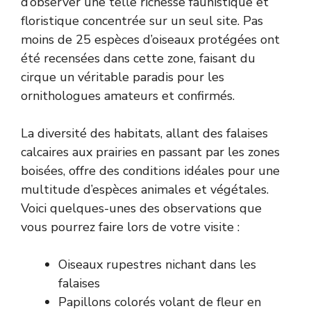
d’observer une telle richesse faunistique et
floristique concentrée sur un seul site. Pas
moins de 25 espèces d’oiseaux protégées ont
été recensées dans cette zone, faisant du
cirque un véritable paradis pour les
ornithologues amateurs et confirmés.
La diversité des habitats, allant des falaises
calcaires aux prairies en passant par les zones
boisées, offre des conditions idéales pour une
multitude d’espèces animales et végétales.
Voici quelques-unes des observations que
vous pourrez faire lors de votre visite :
Oiseaux rupestres nichant dans les
falaises
Papillons colorés volant de fleur en