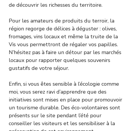
de découvrir les richesses du territoire.
Pour les amateurs de produits du terroir, la
région regorge de délices à déguster : olives,
fromages, vins locaux et même la truite de la
Vis vous permettront de régaler vos papilles.
N’hésitez pas à faire un détour par les marchés
locaux pour rapporter quelques souvenirs
gustatifs de votre séjour.
Enfin, si vous êtes sensible à l’écologie comme
moi, vous serez ravi d’apprendre que des
initiatives sont mises en place pour promouvoir
un tourisme durable. Des éco-volontaires sont
présents sur le site pendant l’été pour
conseiller les visiteurs et les sensibiliser à la