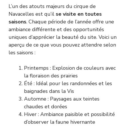
L’un des atouts majeurs du cirque de
Navacelles est qu’il
se visite en toutes
saisons
. Chaque période de l’année offre une
ambiance différente et des opportunités
uniques d’apprécier la beauté du site. Voici un
aperçu de ce que vous pouvez attendre selon
les saisons :
Printemps : Explosion de couleurs avec
la floraison des prairies
Été : Idéal pour les randonnées et les
baignades dans la Vis
Automne : Paysages aux teintes
chaudes et dorées
Hiver : Ambiance paisible et possibilité
d’observer la faune hivernante