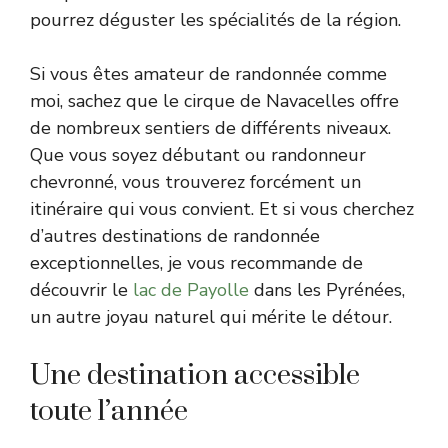
pourrez déguster les spécialités de la région.
Si vous êtes amateur de randonnée comme
moi, sachez que le cirque de Navacelles offre
de nombreux sentiers de différents niveaux.
Que vous soyez débutant ou randonneur
chevronné, vous trouverez forcément un
itinéraire qui vous convient. Et si vous cherchez
d’autres destinations de randonnée
exceptionnelles, je vous recommande de
découvrir le
lac de Payolle
dans les Pyrénées,
un autre joyau naturel qui mérite le détour.
Une destination accessible
toute l’année