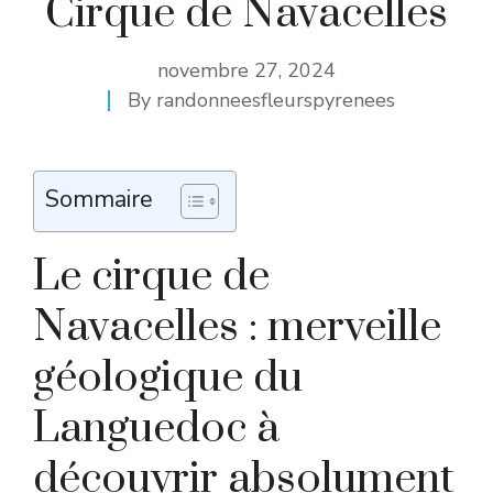
Cirque de Navacelles
novembre 27, 2024
By
randonneesfleurspyrenees
Sommaire
Le cirque de
Navacelles : merveille
géologique du
Languedoc à
découvrir absolument