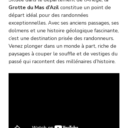
Grotte du Mas d’Azil
constitue un point de
départ idéal pour des randonnées
exceptionnelles. Avec ses anciens passages, ses
dolmens et une histoire géologique fascinante,
c’est une destination prisée des randonneurs.
Venez plonger dans un monde à part, riche de
paysages à couper le souffle et de vestiges du
passé qui racontent des millénaires d’histoire.