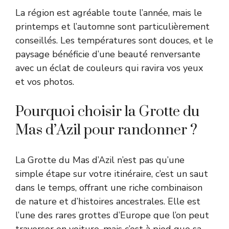
La région est agréable toute l’année, mais le
printemps et l’automne sont particulièrement
conseillés. Les températures sont douces, et le
paysage bénéficie d’une beauté renversante
avec un éclat de couleurs qui ravira vos yeux
et vos photos.
Pourquoi choisir la Grotte du
Mas d’Azil pour randonner ?
La Grotte du Mas d’Azil n’est pas qu’une
simple étape sur votre itinéraire, c’est un saut
dans le temps, offrant une riche combinaison
de nature et d’histoires ancestrales. Elle est
l’une des rares grottes d’Europe que l’on peut