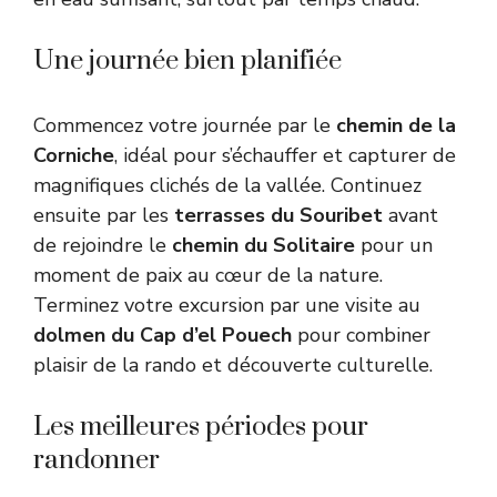
Une journée bien planifiée
Commencez votre journée par le
chemin de la
Corniche
, idéal pour s’échauffer et capturer de
magnifiques clichés de la vallée. Continuez
ensuite par les
terrasses du Souribet
avant
de rejoindre le
chemin du Solitaire
pour un
moment de paix au cœur de la nature.
Terminez votre excursion par une visite au
dolmen du Cap d’el Pouech
pour combiner
plaisir de la rando et découverte culturelle.
Les meilleures périodes pour
randonner