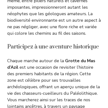
même, entre piliers naturels et cavernes
imposantes, impressionneront autant les
néophytes que les géologues amateurs. La
biodiversité environnante est un autre aspect à
ne pas négliger, avec une flore riche et variée
qui colore les chemins au fil des saisons.
Participez à une aventure historique
Chaque marche autour de la
Grotte du Mas
d’Azil
est une occasion de revisiter l’histoire
des premiers habitants de la région. Cette
zone est célèbre pour ses trouvailles
archéologiques, offrant un aperçu unique de la
vie des chasseurs-cueilleurs du Paléolithique.
Vous marcherez ainsi sur les traces de nos
lointains ancêtres, à travers un paysage