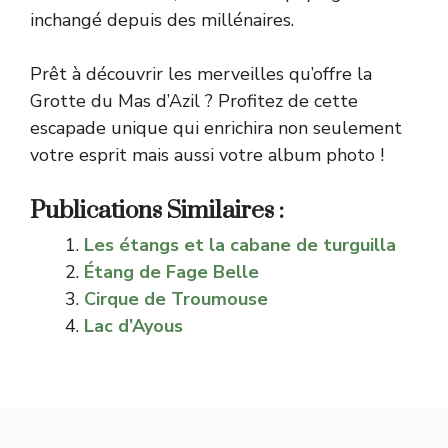
inchangé depuis des millénaires.
Prêt à découvrir les merveilles qu’offre la
Grotte du Mas d’Azil ? Profitez de cette
escapade unique qui enrichira non seulement
votre esprit mais aussi votre album photo !
Publications Similaires :
Les étangs et la cabane de turguilla
Étang de Fage Belle
Cirque de Troumouse
Lac d’Ayous