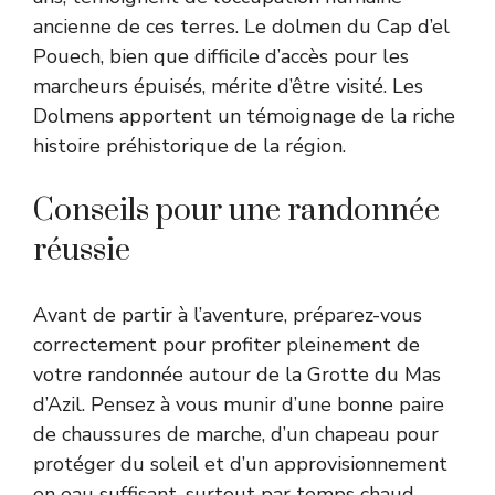
ancienne de ces terres. Le dolmen du Cap d’el
Pouech, bien que difficile d’accès pour les
marcheurs épuisés, mérite d’être visité. Les
Dolmens apportent un témoignage de la riche
histoire préhistorique de la région.
Conseils pour une randonnée
réussie
Avant de partir à l’aventure, préparez-vous
correctement pour profiter pleinement de
votre randonnée autour de la Grotte du Mas
d’Azil. Pensez à vous munir d’une bonne paire
de chaussures de marche, d’un chapeau pour
protéger du soleil et d’un approvisionnement
en eau suffisant, surtout par temps chaud.