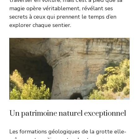
traverser en voiture, mais c’est à pied que sa
magie opère véritablement, révélant ses
secrets à ceux qui prennent le temps d’en
explorer chaque sentier.
Un patrimoine naturel exceptionnel
Les formations géologiques de la grotte elle-