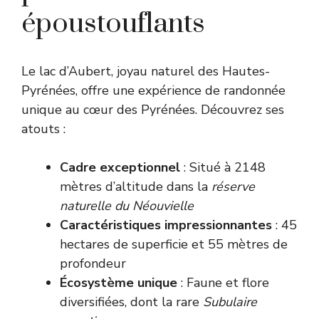
époustouflants
Le lac d’Aubert, joyau naturel des Hautes-
Pyrénées, offre une expérience de randonnée
unique au cœur des Pyrénées. Découvrez ses
atouts :
Cadre exceptionnel
: Situé à 2148
mètres d’altitude dans la
réserve
naturelle du Néouvielle
Caractéristiques impressionnantes
: 45
hectares de superficie et 55 mètres de
profondeur
Écosystème unique
: Faune et flore
diversifiées, dont la rare
Subulaire