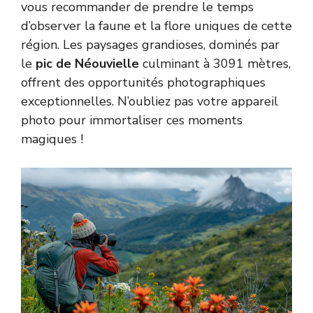
vous recommander de prendre le temps
d’observer la faune et la flore uniques de cette
région. Les paysages grandioses, dominés par
le
pic de Néouvielle
culminant à 3091 mètres,
offrent des opportunités photographiques
exceptionnelles. N’oubliez pas votre appareil
photo pour immortaliser ces moments
magiques !