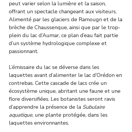
peut varier selon la lumière et la saison,
offrant un spectacle changeant aux visiteurs.
Alimenté par les glaciers de Ramougn et de la
brèche de Chaussenque, ainsi que par le trop-
plein du lac d’Aumar, ce plan d’eau fait partie
d’un système hydrologique complexe et
passionnant.
L’émissaire du lac se déverse dans les
laquettes avant d’alimenter le lac d’Orédon en
contrebas. Cette cascade de lacs crée un
écosystème unique, abritant une faune et une
flore diversifiées. Les botanistes seront ravis
d’apprendre la présence de la
Subulaire
aquatique
, une plante protégée, dans les
laquettes environnantes.