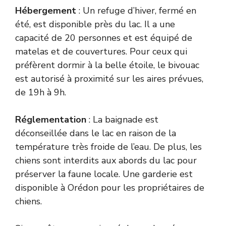
Hébergement
: Un refuge d’hiver, fermé en
été, est disponible près du lac. Il a une
capacité de 20 personnes et est équipé de
matelas et de couvertures. Pour ceux qui
préfèrent dormir à la belle étoile, le bivouac
est autorisé à proximité sur les aires prévues,
de 19h à 9h.
Réglementation
: La baignade est
déconseillée dans le lac en raison de la
température très froide de l’eau. De plus, les
chiens sont interdits aux abords du lac pour
préserver la faune locale. Une garderie est
disponible à Orédon pour les propriétaires de
chiens.