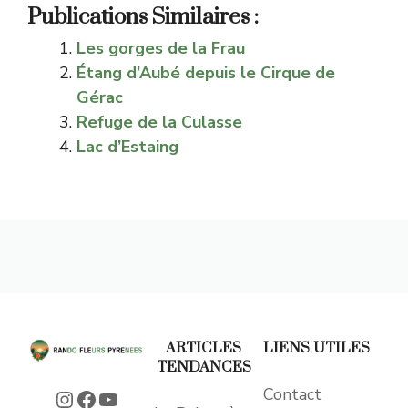
Publications Similaires :
Les gorges de la Frau
Étang d’Aubé depuis le Cirque de
Gérac
Refuge de la Culasse
Lac d’Estaing
ARTICLES
LIENS UTILES
TENDANCES
Contact
Instagram
Facebook
YouTube