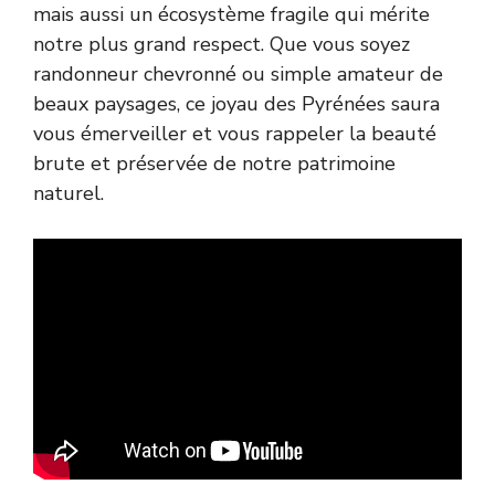
mais aussi un écosystème fragile qui mérite
notre plus grand respect. Que vous soyez
randonneur chevronné ou simple amateur de
beaux paysages, ce joyau des Pyrénées saura
vous émerveiller et vous rappeler la beauté
brute et préservée de notre patrimoine
naturel.