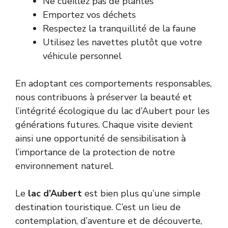
Ne cueillez pas de plantes
Emportez vos déchets
Respectez la tranquillité de la faune
Utilisez les navettes plutôt que votre
véhicule personnel
En adoptant ces comportements responsables,
nous contribuons à préserver la beauté et
l’intégrité écologique du lac d’Aubert pour les
générations futures. Chaque visite devient
ainsi une opportunité de sensibilisation à
l’importance de la protection de notre
environnement naturel.
Le
lac d’Aubert
est bien plus qu’une simple
destination touristique. C’est un lieu de
contemplation, d’aventure et de découverte,