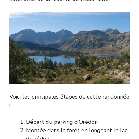
Voici les principales étapes de cette randonnée
:
Départ du parking d’Orédon
Montée dans la forêt en longeant le lac
d’Orédon