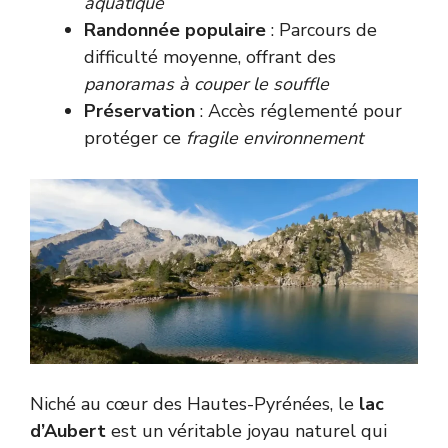
aquatique
Randonnée populaire
: Parcours de
difficulté moyenne, offrant des
panoramas à couper le souffle
Préservation
: Accès réglementé pour
protéger ce
fragile environnement
Niché au cœur des Hautes-Pyrénées, le
lac
d’Aubert
est un véritable joyau naturel qui