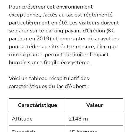
Pour préserver cet environnement
exceptionnel, l’accès au lac est réglementé,
particulièrement en été. Les visiteurs doivent
se garer sur le parking payant d’Orédon (8€
par jour en 2019) et emprunter des navettes
pour accéder au site. Cette mesure, bien que
contraignante, permet de limiter l’impact
humain sur ce fragile écosystème.
Voici un tableau récapitulatif des
caractéristiques du lac d’Aubert :
Caractéristique
Valeur
Altitude
2148 m