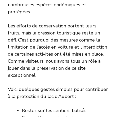
nombreuses espèces endémiques et
protégées.
Les efforts de conservation portent leurs
fruits, mais la pression touristique reste un
défi. C’est pourquoi des mesures comme la
limitation de l’accès en voiture et l’interdiction
de certaines activités ont été mises en place.
Comme visiteurs, nous avons tous un rôle à
jouer dans la préservation de ce site
exceptionnel.
Voici quelques gestes simples pour contribuer
à la protection du lac d’Aubert :
Restez sur les sentiers balisés