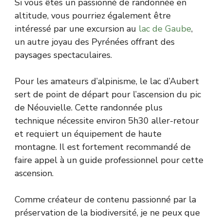
Si vous êtes un passionné de randonnée en
altitude, vous pourriez également être
intéressé par une excursion au
lac de Gaube
,
un autre joyau des Pyrénées offrant des
paysages spectaculaires.
Pour les amateurs d’alpinisme, le lac d’Aubert
sert de point de départ pour l’ascension du pic
de Néouvielle. Cette randonnée plus
technique nécessite environ 5h30 aller-retour
et requiert un équipement de haute
montagne. Il est fortement recommandé de
faire appel à un guide professionnel pour cette
ascension.
Comme créateur de contenu passionné par la
préservation de la biodiversité, je ne peux que