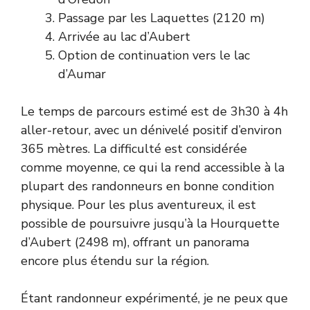
Passage par les Laquettes (2120 m)
Arrivée au lac d’Aubert
Option de continuation vers le lac
d’Aumar
Le temps de parcours estimé est de 3h30 à 4h
aller-retour, avec un dénivelé positif d’environ
365 mètres. La difficulté est considérée
comme moyenne, ce qui la rend accessible à la
plupart des randonneurs en bonne condition
physique. Pour les plus aventureux, il est
possible de poursuivre jusqu’à la Hourquette
d’Aubert (2498 m), offrant un panorama
encore plus étendu sur la région.
Étant randonneur expérimenté, je ne peux que