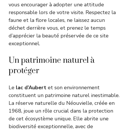
vous encourager à adopter une attitude
responsable lors de votre visite. Respectez la
faune et la flore locales, ne laissez aucun
déchet derrière vous, et prenez le temps
d’apprécier la beauté préservée de ce site
exceptionnel.
Un patrimoine naturel à
protéger
Le
lac d’Aubert
et son environnement
constituent un patrimoine naturel inestimable.
La réserve naturelle du Néouvielle, créée en
1968, joue un rôle crucial dans la protection
de cet écosystème unique. Elle abrite une
biodiversité exceptionnelle, avec de