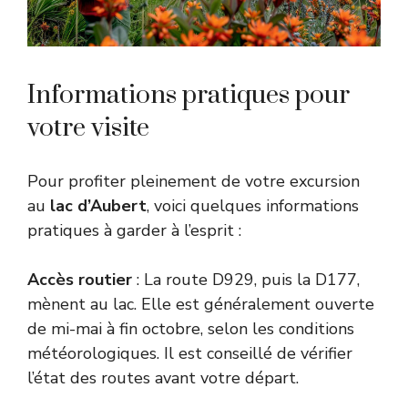
Informations pratiques pour
votre visite
Pour profiter pleinement de votre excursion
au
lac d’Aubert
, voici quelques informations
pratiques à garder à l’esprit :
Accès routier
: La route D929, puis la D177,
mènent au lac. Elle est généralement ouverte
de mi-mai à fin octobre, selon les conditions
météorologiques. Il est conseillé de vérifier
l’état des routes avant votre départ.