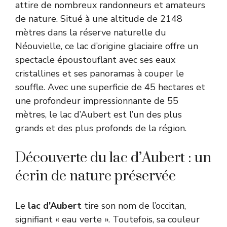
attire de nombreux randonneurs et amateurs
de nature. Situé à une altitude de 2148
mètres dans la réserve naturelle du
Néouvielle, ce lac d’origine glaciaire offre un
spectacle époustouflant avec ses eaux
cristallines et ses panoramas à couper le
souffle. Avec une superficie de 45 hectares et
une profondeur impressionnante de 55
mètres, le lac d’Aubert est l’un des plus
grands et des plus profonds de la région.
Découverte du lac d’Aubert : un
écrin de nature préservée
Le
lac d’Aubert
tire son nom de l’occitan,
signifiant « eau verte ». Toutefois, sa couleur