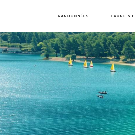
RANDONNÉES
FAUNE & 