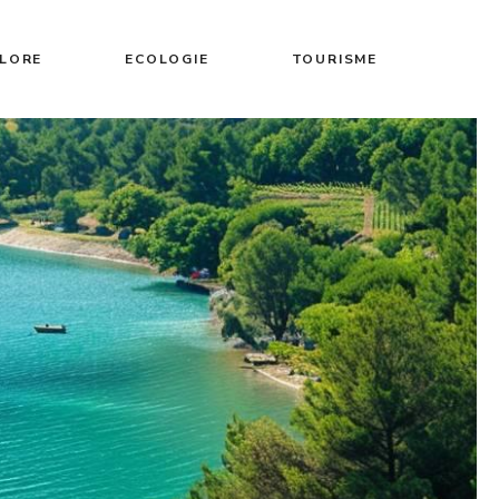
FLORE
ECOLOGIE
TOURISME