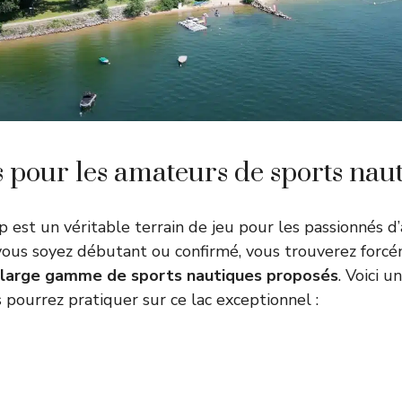
 pour les amateurs de sports nau
 est un véritable terrain de jeu pour les passionnés d’
vous soyez débutant ou confirmé, vous trouverez forc
large gamme de sports nautiques proposés
. Voici 
 pourrez pratiquer sur ce lac exceptionnel :