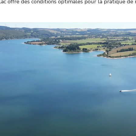
lac offre des conditions optimales pour la pratique d