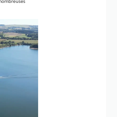
e nombreuses