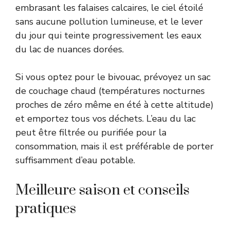
embrasant les falaises calcaires, le ciel étoilé
sans aucune pollution lumineuse, et le lever
du jour qui teinte progressivement les eaux
du lac de nuances dorées.
Si vous optez pour le bivouac, prévoyez un sac
de couchage chaud (températures nocturnes
proches de zéro même en été à cette altitude)
et emportez tous vos déchets. L’eau du lac
peut être filtrée ou purifiée pour la
consommation, mais il est préférable de porter
suffisamment d’eau potable.
Meilleure saison et conseils
pratiques