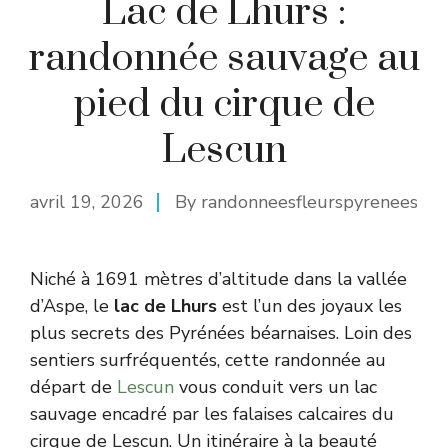
Lac de Lhurs :
randonnée sauvage au
pied du cirque de
Lescun
avril 19, 2026
By
randonneesfleurspyrenees
Niché à 1691 mètres d’altitude dans la vallée
d’Aspe, le
lac de Lhurs
est l’un des joyaux les
plus secrets des Pyrénées béarnaises. Loin des
sentiers surfréquentés, cette randonnée au
départ de
Lescun
vous conduit vers un lac
sauvage encadré par les falaises calcaires du
cirque de Lescun. Un itinéraire à la beauté