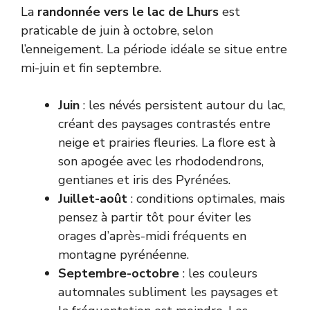
La
randonnée vers le lac de Lhurs
est
praticable de juin à octobre, selon
l’enneigement. La période idéale se situe entre
mi-juin et fin septembre.
Juin
: les névés persistent autour du lac,
créant des paysages contrastés entre
neige et prairies fleuries. La flore est à
son apogée avec les rhododendrons,
gentianes et iris des Pyrénées.
Juillet-août
: conditions optimales, mais
pensez à partir tôt pour éviter les
orages d’après-midi fréquents en
montagne pyrénéenne.
Septembre-octobre
: les couleurs
automnales subliment les paysages et