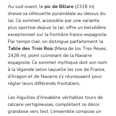
Au sud-ouest, le
pic de Billare
(2318 m)
dresse sa silhouette pyramidale au-dessus du
lac. Ce sommet, accessible par une variante
plus sportive depuis le lac, offre un belvédère
exceptionnel sur la frontière franco-espagnole.
Par temps clair, on distingue parfaitement la
Table des Trois Rois
(Mesa de los Tres Reyes,
2428 m), point culminant de la Navarre
espagnole. Ce sommet mythique doit son nom
à la légende selon laquelle les rois de France,
d’Aragon et de Navarre s’y réunissaient pour
régler leurs différends frontaliers.
Les Aiguilles d’Ansabère, véritables tours de
calcaire vertigineuses, complètent ce décor
grandiose vers l’est. L’ensemble compose un