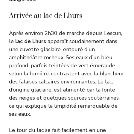
Arrivée au lac de Lhurs
Après environ 2h30 de marche depuis Lescun,
le
lac de Lhurs
apparaît soudainement dans
une cuvette glaciaire, entouré d’un
amphithéâtre rocheux. Ses eaux d’un bleu
profond, parfois teintées de vert émeraude
selon la lumière, contrastent avec la blancheur
des falaises calcaires environnantes. Le lac,
d’origine glaciaire, est alimenté par la fonte
des neiges et quelques sources souterraines,
ce qui explique la limpidité remarquable de
ses eaux.
Le tour du lac se fait facilement en une