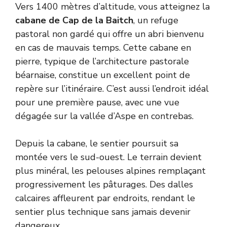
Vers 1400 mètres d’altitude, vous atteignez la
cabane de Cap de la Baitch
, un refuge
pastoral non gardé qui offre un abri bienvenu
en cas de mauvais temps. Cette cabane en
pierre, typique de l’architecture pastorale
béarnaise, constitue un excellent point de
repère sur l’itinéraire. C’est aussi l’endroit idéal
pour une première pause, avec une vue
dégagée sur la vallée d’Aspe en contrebas.
Depuis la cabane, le sentier poursuit sa
montée vers le sud-ouest. Le terrain devient
plus minéral, les pelouses alpines remplaçant
progressivement les pâturages. Des dalles
calcaires affleurent par endroits, rendant le
sentier plus technique sans jamais devenir
dangereux.