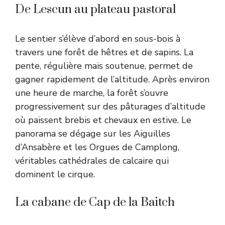
De Lescun au plateau pastoral
Le sentier s’élève d’abord en sous-bois à
travers une forêt de hêtres et de sapins. La
pente, régulière mais soutenue, permet de
gagner rapidement de l’altitude. Après environ
une heure de marche, la forêt s’ouvre
progressivement sur des pâturages d’altitude
où paissent brebis et chevaux en estive. Le
panorama se dégage sur les Aiguilles
d’Ansabère et les Orgues de Camplong,
véritables cathédrales de calcaire qui
dominent le cirque.
La cabane de Cap de la Baitch