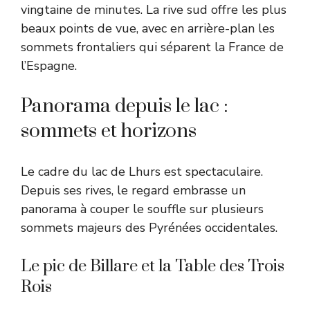
vingtaine de minutes. La rive sud offre les plus
beaux points de vue, avec en arrière-plan les
sommets frontaliers qui séparent la France de
l’Espagne.
Panorama depuis le lac :
sommets et horizons
Le cadre du lac de Lhurs est spectaculaire.
Depuis ses rives, le regard embrasse un
panorama à couper le souffle sur plusieurs
sommets majeurs des Pyrénées occidentales.
Le pic de Billare et la Table des Trois
Rois