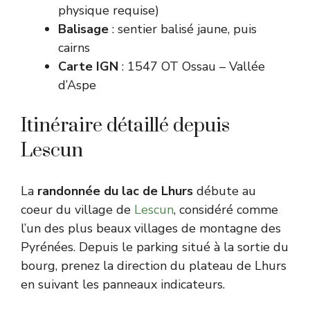
physique requise)
Balisage
: sentier balisé jaune, puis
cairns
Carte IGN
: 1547 OT Ossau – Vallée
d’Aspe
Itinéraire détaillé depuis
Lescun
La
randonnée du lac de Lhurs
débute au
coeur du village de
Lescun
, considéré comme
l’un des plus beaux villages de montagne des
Pyrénées. Depuis le parking situé à la sortie du
bourg, prenez la direction du plateau de Lhurs
en suivant les panneaux indicateurs.