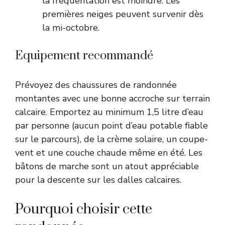
la fréquentation est moindre. Les
premières neiges peuvent survenir dès
la mi-octobre.
Equipement recommandé
Prévoyez des chaussures de randonnée
montantes avec une bonne accroche sur terrain
calcaire. Emportez au minimum 1,5 litre d’eau
par personne (aucun point d’eau potable fiable
sur le parcours), de la crème solaire, un coupe-
vent et une couche chaude même en été. Les
bâtons de marche sont un atout appréciable
pour la descente sur les dalles calcaires.
Pourquoi choisir cette