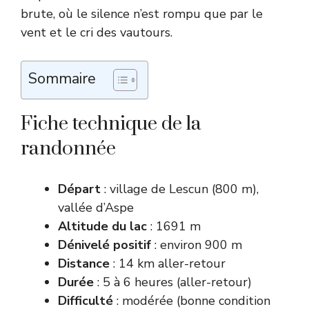
brute, où le silence n’est rompu que par le
vent et le cri des vautours.
Sommaire
Fiche technique de la
randonnée
Départ
: village de Lescun (800 m),
vallée d’Aspe
Altitude du lac
: 1691 m
Dénivelé positif
: environ 900 m
Distance
: 14 km aller-retour
Durée
: 5 à 6 heures (aller-retour)
Difficulté
: modérée (bonne condition