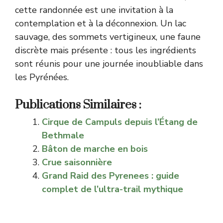
cette randonnée est une invitation à la
contemplation et à la déconnexion. Un lac
sauvage, des sommets vertigineux, une faune
discrète mais présente : tous les ingrédients
sont réunis pour une journée inoubliable dans
les Pyrénées.
Publications Similaires :
Cirque de Campuls depuis l’Étang de
Bethmale
Bâton de marche en bois
Crue saisonnière
Grand Raid des Pyrenees : guide
complet de l’ultra-trail mythique