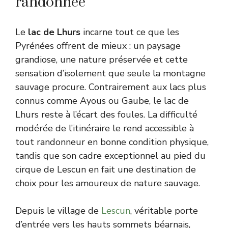
randonnée
Le
lac de Lhurs
incarne tout ce que les
Pyrénées offrent de mieux : un paysage
grandiose, une nature préservée et cette
sensation d’isolement que seule la montagne
sauvage procure. Contrairement aux lacs plus
connus comme Ayous ou Gaube, le lac de
Lhurs reste à l’écart des foules. La difficulté
modérée de l’itinéraire le rend accessible à
tout randonneur en bonne condition physique,
tandis que son cadre exceptionnel au pied du
cirque de Lescun en fait une destination de
choix pour les amoureux de nature sauvage.
Depuis le village de
Lescun
, véritable porte
d’entrée vers les hauts sommets béarnais,