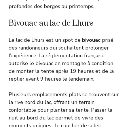
profondes des berges au printemps.
Bivouac au lac de Lhurs
Le lac de Lhurs est un spot de
bivouac
prisé
des randonneurs qui souhaitent prolonger
l’expérience. La réglementation française
autorise le bivouac en montagne à condition
de monter la tente après 19 heures et de la
replier avant 9 heures le lendemain.
Plusieurs emplacements plats se trouvent sur
la rive nord du lac, offrant un terrain
confortable pour planter sa tente. Passer la
nuit au bord du lac permet de vivre des
moments uniques : le coucher de soleil