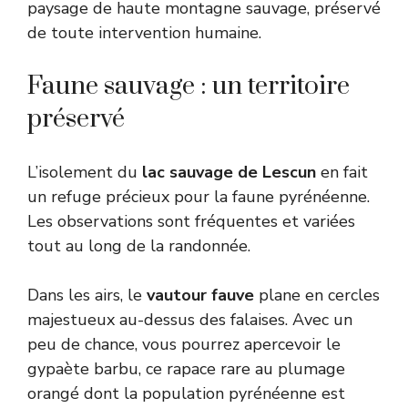
paysage de haute montagne sauvage, préservé
de toute intervention humaine.
Faune sauvage : un territoire
préservé
L’isolement du
lac sauvage de Lescun
en fait
un refuge précieux pour la faune pyrénéenne.
Les observations sont fréquentes et variées
tout au long de la randonnée.
Dans les airs, le
vautour fauve
plane en cercles
majestueux au-dessus des falaises. Avec un
peu de chance, vous pourrez apercevoir le
gypaète barbu, ce rapace rare au plumage
orangé dont la population pyrénéenne est