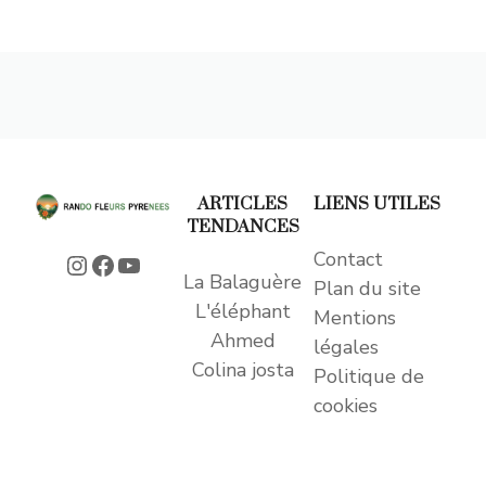
ARTICLES
LIENS UTILES
TENDANCES
Contact
Instagram
Facebook
YouTube
La Balaguère
Plan du site
L'éléphant
Mentions
Ahmed
légales
Colina josta
Politique de
cookies