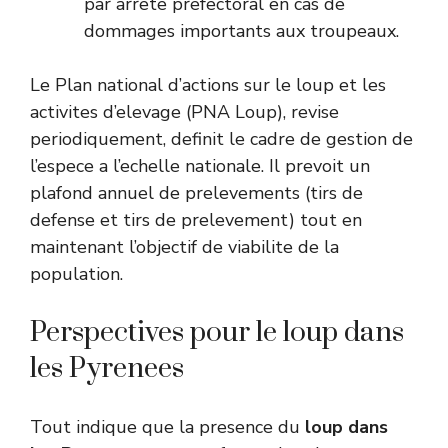
par arrete prefectoral en cas de
dommages importants aux troupeaux.
Le Plan national d’actions sur le loup et les
activites d’elevage (PNA Loup), revise
periodiquement, definit le cadre de gestion de
l’espece a l’echelle nationale. Il prevoit un
plafond annuel de prelevements (tirs de
defense et tirs de prelevement) tout en
maintenant l’objectif de viabilite de la
population.
Perspectives pour le loup dans
les Pyrenees
Tout indique que la presence du
loup dans