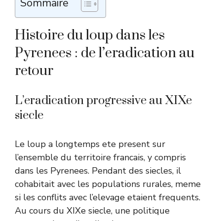
Sommaire
Histoire du loup dans les
Pyrenees : de l’eradication au
retour
L’eradication progressive au XIXe
siecle
Le loup a longtemps ete present sur
l’ensemble du territoire francais, y compris
dans les Pyrenees. Pendant des siecles, il
cohabitait avec les populations rurales, meme
si les conflits avec l’elevage etaient frequents.
Au cours du XIXe siecle, une politique