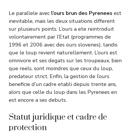
Le parallele avec
l’ours brun des Pyrenees
est
inevitable, mais les deux situations different
sur plusieurs points. L’ours a ete reintroduit
volontairement par l’Etat (programmes de
1996 et 2006 avec des ours slovenes), tandis
que le loup revient naturellement. L’ours est
omnivore et ses degats sur les troupeaux, bien
que reels, sont moindres que ceux du loup,
predateur strict. Enfin, la gestion de l’ours
beneficie d’un cadre etabli depuis trente ans,
alors que celle du loup dans les Pyrenees en
est encore a ses debuts.
Statut juridique et cadre de
protection