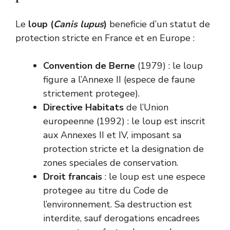
Le
loup (
Canis lupus
)
beneficie d’un statut de
protection stricte en France et en Europe :
Convention de Berne
(1979) : le loup
figure a l’Annexe II (espece de faune
strictement protegee).
Directive Habitats
de l’Union
europeenne (1992) : le loup est inscrit
aux Annexes II et IV, imposant sa
protection stricte et la designation de
zones speciales de conservation.
Droit francais
: le loup est une espece
protegee au titre du Code de
l’environnement. Sa destruction est
interdite, sauf derogations encadrees