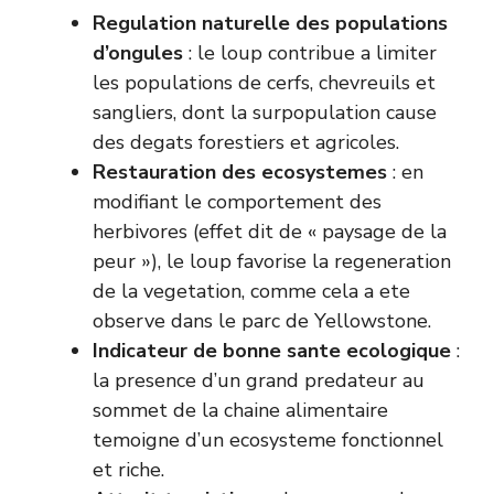
Regulation naturelle des populations
d’ongules
: le loup contribue a limiter
les populations de cerfs, chevreuils et
sangliers, dont la surpopulation cause
des degats forestiers et agricoles.
Restauration des ecosystemes
: en
modifiant le comportement des
herbivores (effet dit de « paysage de la
peur »), le loup favorise la regeneration
de la vegetation, comme cela a ete
observe dans le parc de Yellowstone.
Indicateur de bonne sante ecologique
:
la presence d’un grand predateur au
sommet de la chaine alimentaire
temoigne d’un ecosysteme fonctionnel
et riche.