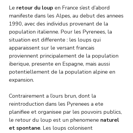
Le
retour du loup
en France s’est d’abord
manifeste dans les Alpes, au debut des annees
1990, avec des individus provenant de la
population italienne. Pour les Pyrenees, la
situation est differente : les loups qui
apparaissent sur le versant francais
proviennent principalement de la population
iberique, presente en Espagne, mais aussi
potentiellement de la population alpine en
expansion.
Contrairement a l’ours brun, dont la
reintroduction dans les Pyrenees a ete
planifiee et organisee par les pouvoirs publics,
le retour du loup est un phenomene
naturel
et spontane
. Les loups colonisent