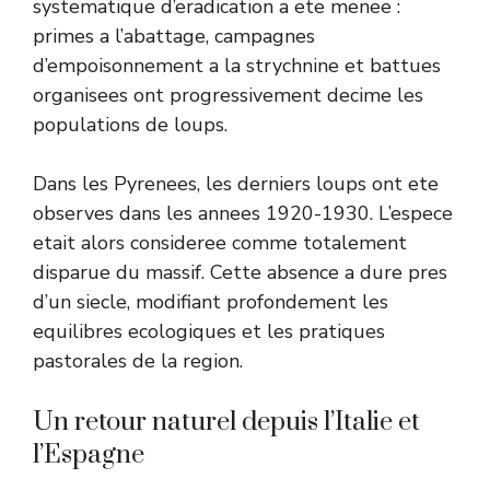
systematique d’eradication a ete menee :
primes a l’abattage, campagnes
d’empoisonnement a la strychnine et battues
organisees ont progressivement decime les
populations de loups.
Dans les Pyrenees, les derniers loups ont ete
observes dans les annees 1920-1930. L’espece
etait alors consideree comme totalement
disparue du massif. Cette absence a dure pres
d’un siecle, modifiant profondement les
equilibres ecologiques et les pratiques
pastorales de la region.
Un retour naturel depuis l’Italie et
l’Espagne