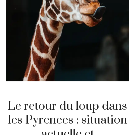
Le retour du loup dans
les Pyrenees : situation
actuelle et