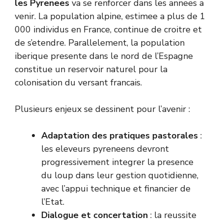
les Pyrenees
va se renforcer dans les annees a
venir. La population alpine, estimee a plus de 1
000 individus en France, continue de croitre et
de s’etendre. Parallelement, la population
iberique presente dans le nord de l’Espagne
constitue un reservoir naturel pour la
colonisation du versant francais.
Plusieurs enjeux se dessinent pour l’avenir :
Adaptation des pratiques pastorales
:
les eleveurs pyreneens devront
progressivement integrer la presence
du loup dans leur gestion quotidienne,
avec l’appui technique et financier de
l’Etat.
Dialogue et concertation
: la reussite