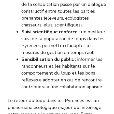
de la cohabitation passe par un dialogue
constructif entre toutes les parties
prenantes (eleveurs, ecologistes,
chasseurs, elus, scientifiques).
Suivi scientifique renforce
: un meilleur
suivi de la population de loups dans les
Pyrenees permettra d’adapter les
mesures de gestion en temps reel.
Sensibilisation du public
: informer les
randonneurs et les habitants sur le
comportement du loup et les bons
reflexes a adopter en cas de rencontre
contribuera a une cohabitation apaisee.
Le retour du loup dans les Pyrenees est un
phenomene ecologique majeur qui interroge