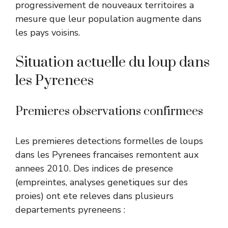
progressivement de nouveaux territoires a
mesure que leur population augmente dans
les pays voisins.
Situation actuelle du loup dans
les Pyrenees
Premieres observations confirmees
Les premieres detections formelles de loups
dans les Pyrenees francaises remontent aux
annees 2010. Des indices de presence
(empreintes, analyses genetiques sur des
proies) ont ete releves dans plusieurs
departements pyreneens :