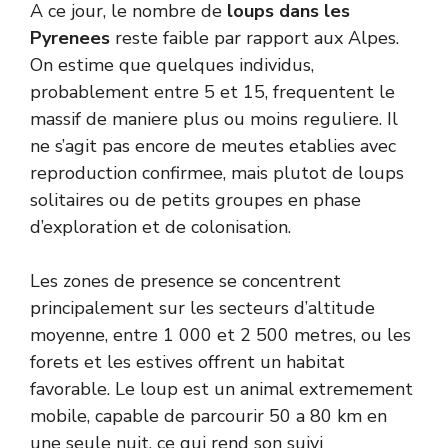
A ce jour, le nombre de
loups dans les
Pyrenees
reste faible par rapport aux Alpes.
On estime que quelques individus,
probablement entre 5 et 15, frequentent le
massif de maniere plus ou moins reguliere. Il
ne s’agit pas encore de meutes etablies avec
reproduction confirmee, mais plutot de loups
solitaires ou de petits groupes en phase
d’exploration et de colonisation.
Les zones de presence se concentrent
principalement sur les secteurs d’altitude
moyenne, entre 1 000 et 2 500 metres, ou les
forets et les estives offrent un habitat
favorable. Le loup est un animal extremement
mobile, capable de parcourir 50 a 80 km en
une seule nuit, ce qui rend son suivi