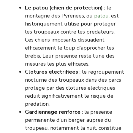
Le patou (chien de protection)
: le
montagne des Pyrenees, ou
patou
, est
historiquement utilise pour proteger
les troupeaux contre les predateurs.
Ces chiens imposants dissuadent
efficacement le loup d’approcher les
brebis. Leur presence reste l’une des
mesures les plus efficaces.
Clotures electrifiees
: le regroupement
nocturne des troupeaux dans des parcs
protege par des clotures electriques
reduit significativement le risque de
predation.
Gardiennage renforce
: la presence
permanente d’un berger aupres du
troupeau, notamment la nuit, constitue