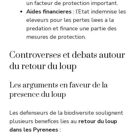
un facteur de protection important.
Aides financieres
: l’Etat indemnise les
eleveurs pour les pertes liees a la
predation et finance une partie des
mesures de protection.
Controverses et debats autour
du retour du loup
Les arguments en faveur de la
presence du loup
Les defenseurs de la biodiversite soulignent
plusieurs benefices lies au
retour du loup
dans les Pyrenees
: