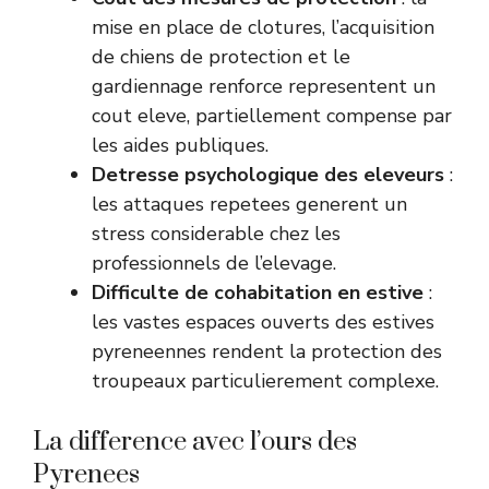
mise en place de clotures, l’acquisition
de chiens de protection et le
gardiennage renforce representent un
cout eleve, partiellement compense par
les aides publiques.
Detresse psychologique des eleveurs
:
les attaques repetees generent un
stress considerable chez les
professionnels de l’elevage.
Difficulte de cohabitation en estive
:
les vastes espaces ouverts des estives
pyreneennes rendent la protection des
troupeaux particulierement complexe.
La difference avec l’ours des
Pyrenees