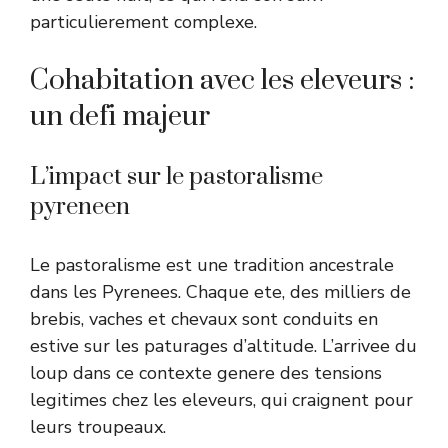
particulierement complexe.
Cohabitation avec les eleveurs :
un defi majeur
L’impact sur le pastoralisme
pyreneen
Le pastoralisme est une tradition ancestrale
dans les Pyrenees. Chaque ete, des milliers de
brebis, vaches et chevaux sont conduits en
estive sur les paturages d’altitude. L’arrivee du
loup dans ce contexte genere des tensions
legitimes chez les eleveurs, qui craignent pour
leurs troupeaux.