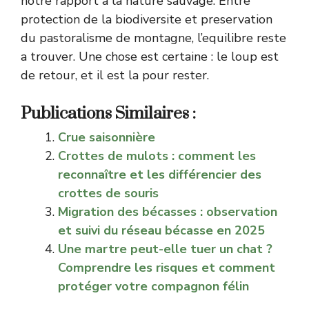
notre rapport a la nature sauvage. Entre
protection de la biodiversite et preservation
du pastoralisme de montagne, l’equilibre reste
a trouver. Une chose est certaine : le loup est
de retour, et il est la pour rester.
Publications Similaires :
Crue saisonnière
Crottes de mulots : comment les
reconnaître et les différencier des
crottes de souris
Migration des bécasses : observation
et suivi du réseau bécasse en 2025
Une martre peut-elle tuer un chat ?
Comprendre les risques et comment
protéger votre compagnon félin