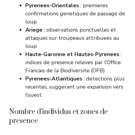
Pyrenees-Orientales
: premieres
confirmations genetiques de passage de
loup
Ariege
: observations ponctuelles et
attaques sur troupeaux attribuees au
loup
Haute-Garonne et Hautes-Pyrenees
:
indices de presence releves par l’Office
Francais de la Biodiversite (OFB)
Pyrenees-Atlantiques
: detections plus
recentes, suggerant une expansion vers
l’ouest
Nombre d’individus et zones de
presence