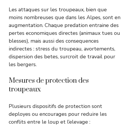
Les attaques sur les troupeaux, bien que
moins nombreuses que dans les Alpes, sont en
augmentation. Chaque predation entraine des
pertes economiques directes (animaux tues ou
blesses), mais aussi des consequences
indirectes : stress du troupeau, avortements,
dispersion des betes, surcroit de travail pour
les bergers.
Mesures de protection des
troupeaux
Plusieurs dispositifs de protection sont
deployes ou encourages pour reduire les
conflits entre le loup et l’elevage :