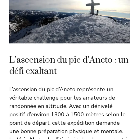
L’ascension du pic d’Aneto : un
défi exaltant
L’ascension du pic d’Aneto représente un
véritable challenge pour les amateurs de
randonnée en altitude. Avec un dénivelé
positif d’environ 1300 à 1500 mètres selon le
point de départ, cette expédition demande
une bonne préparation physique et mentale.