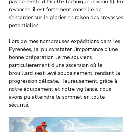
pas de réelle difficulté technique (niveau II). En
revanche, il est fortement conseillé de
s’encorder sur le glacier en raison des crevasses
potentielles.
Lors de mes nombreuses expéditions dans les
Pyrénées, j’ai pu constater l’importance d’une
bonne préparation. Je me souviens
particulièrement d’une ascension où le
brouillard s’est levé soudainement, rendant la
progression délicate. Heureusement, grâce à
notre équipement et notre vigilance, nous
avons pu atteindre le sommet en toute
sécurité.