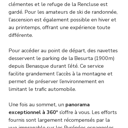
clémentes et le refuge de la Rencluse est
gardé. Pour les amateurs de ski de randonnée,
l’ascension est également possible en hiver et
au printemps, offrant une expérience toute
différente.
Pour accéder au point de départ, des navettes
desservent le parking de la Besurta (1900m)
depuis Benasque durant l’été. Ce service
facilite grandement l’accès à la montagne et
permet de préserver l’environnement en
limitant le trafic automobile.
Une fois au sommet, un
panorama
exceptionnel à 360°
s’offre à vous. Les efforts
fournis sont largement récompensés par la
vue imprenable sur les Pyrénées espagnoles