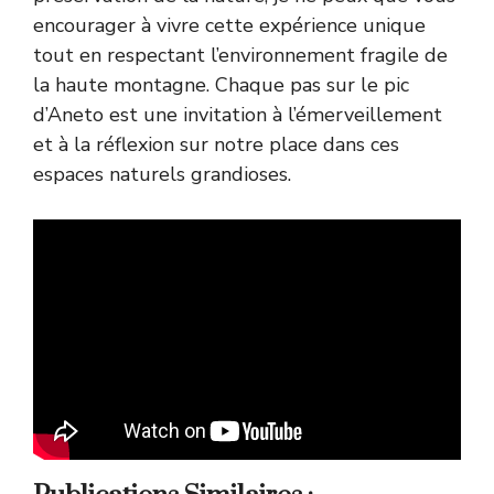
encourager à vivre cette expérience unique
tout en respectant l’environnement fragile de
la haute montagne. Chaque pas sur le pic
d’Aneto est une invitation à l’émerveillement
et à la réflexion sur notre place dans ces
espaces naturels grandioses.