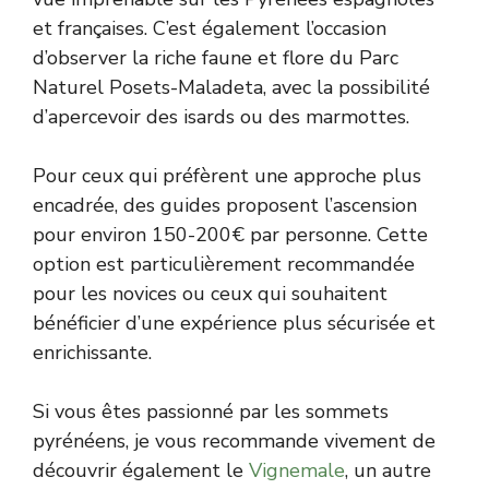
et françaises. C’est également l’occasion
d’observer la riche faune et flore du Parc
Naturel Posets-Maladeta, avec la possibilité
d’apercevoir des isards ou des marmottes.
Pour ceux qui préfèrent une approche plus
encadrée, des guides proposent l’ascension
pour environ 150-200€ par personne. Cette
option est particulièrement recommandée
pour les novices ou ceux qui souhaitent
bénéficier d’une expérience plus sécurisée et
enrichissante.
Si vous êtes passionné par les sommets
pyrénéens, je vous recommande vivement de
découvrir également le
Vignemale
, un autre