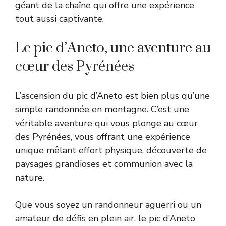
géant de la chaîne qui offre une expérience
tout aussi captivante.
Le pic d’Aneto, une aventure au
cœur des Pyrénées
L’ascension du pic d’Aneto est bien plus qu’une
simple randonnée en montagne. C’est une
véritable aventure qui vous plonge au cœur
des Pyrénées, vous offrant une expérience
unique mêlant effort physique, découverte de
paysages grandioses et communion avec la
nature.
Que vous soyez un randonneur aguerri ou un
amateur de défis en plein air, le pic d’Aneto