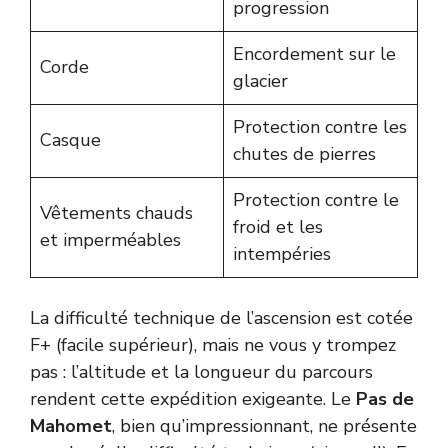
progression
Encordement sur le
Corde
glacier
Protection contre les
Casque
chutes de pierres
Protection contre le
Vêtements chauds
froid et les
et imperméables
intempéries
La difficulté technique de l’ascension est cotée
F+ (facile supérieur), mais ne vous y trompez
pas : l’altitude et la longueur du parcours
rendent cette expédition exigeante. Le
Pas de
Mahomet
, bien qu’impressionnant, ne présente