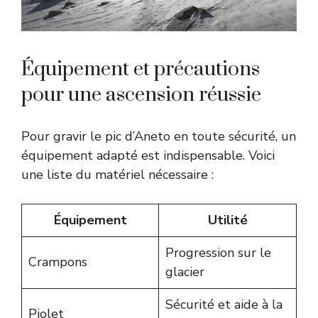
Équipement et précautions
pour une ascension réussie
Pour gravir le pic d’Aneto en toute sécurité, un
équipement adapté est indispensable. Voici
une liste du matériel nécessaire :
Équipement
Utilité
Progression sur le
Crampons
glacier
Sécurité et aide à la
Piolet