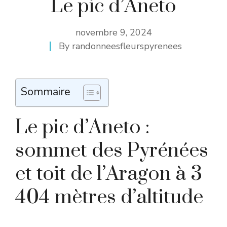
Le pic d’Aneto
novembre 9, 2024
By
randonneesfleurspyrenees
Sommaire
Le pic d’Aneto :
sommet des Pyrénées
et toit de l’Aragon à 3
404 mètres d’altitude