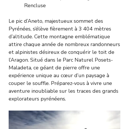
Rencluse
Le pic d’Aneto, majestueux sommet des
Pyrénées, s’élève fièrement à 3 404 mètres
d’altitude. Cette montagne emblématique
attire chaque année de nombreux randonneurs
et alpinistes désireux de conquérir le toit de
l’Aragon. Situé dans le Parc Naturel Posets-
Maladeta, ce géant de pierre offre une
expérience unique au cœur d’un paysage à
couper le souffle. Préparez-vous à vivre une
aventure inoubliable sur les traces des grands
explorateurs pyrénéens.