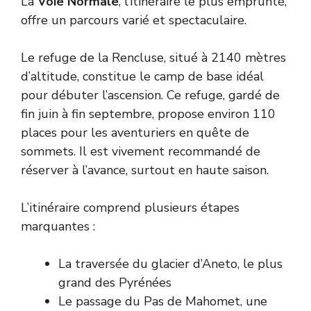
La
Voie Normale
, l’itinéraire le plus emprunté,
offre un parcours varié et spectaculaire.
Le refuge de la Rencluse, situé à 2140 mètres
d’altitude, constitue le camp de base idéal
pour débuter l’ascension. Ce refuge, gardé de
fin juin à fin septembre, propose environ 110
places pour les aventuriers en quête de
sommets. Il est vivement recommandé de
réserver à l’avance, surtout en haute saison.
L’itinéraire comprend plusieurs étapes
marquantes :
La traversée du glacier d’Aneto, le plus
grand des Pyrénées
Le passage du Pas de Mahomet, une