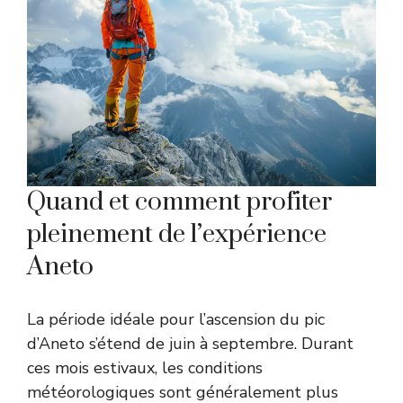
Quand et comment profiter
pleinement de l’expérience
Aneto
La période idéale pour l’ascension du pic
d’Aneto s’étend de juin à septembre. Durant
ces mois estivaux, les conditions
météorologiques sont généralement plus