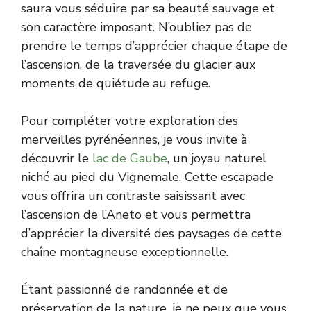
saura vous séduire par sa beauté sauvage et
son caractère imposant. N’oubliez pas de
prendre le temps d’apprécier chaque étape de
l’ascension, de la traversée du glacier aux
moments de quiétude au refuge.
Pour compléter votre exploration des
merveilles pyrénéennes, je vous invite à
découvrir le
lac de Gaube
, un joyau naturel
niché au pied du Vignemale. Cette escapade
vous offrira un contraste saisissant avec
l’ascension de l’Aneto et vous permettra
d’apprécier la diversité des paysages de cette
chaîne montagneuse exceptionnelle.
Étant passionné de randonnée et de
préservation de la nature, je ne peux que vous