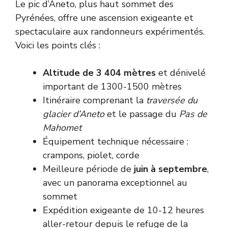
Le pic d’Aneto, plus haut sommet des
Pyrénées, offre une ascension exigeante et
spectaculaire aux randonneurs expérimentés.
Voici les points clés :
Altitude de 3 404 mètres
et dénivelé
important de 1300-1500 mètres
Itinéraire comprenant la
traversée du
glacier d’Aneto
et le passage du
Pas de
Mahomet
Équipement technique nécessaire :
crampons, piolet, corde
Meilleure période de
juin à septembre
,
avec un panorama exceptionnel au
sommet
Expédition exigeante de 10-12 heures
aller-retour depuis le refuge de la