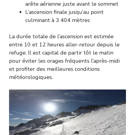
arête aérienne juste avant le sommet
L’ascension finale jusqu’au point
culminant à 3 404 mètres
La durée totale de l’ascension est estimée
entre 10 et 12 heures aller-retour depuis le
refuge. Il est capital de partir tôt le matin
pour éviter les orages fréquents l’après-midi
et profiter des meilleures conditions
météorologiques.