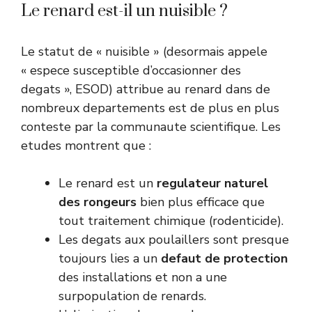
Le renard est-il un nuisible ?
Le statut de « nuisible » (desormais appele
« espece susceptible d’occasionner des
degats », ESOD) attribue au renard dans de
nombreux departements est de plus en plus
conteste par la communaute scientifique. Les
etudes montrent que :
Le renard est un
regulateur naturel
des rongeurs
bien plus efficace que
tout traitement chimique (rodenticide).
Les degats aux poulaillers sont presque
toujours lies a un
defaut de protection
des installations et non a une
surpopulation de renards.