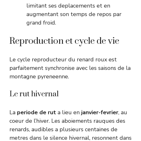
limitant ses deplacements et en
augmentant son temps de repos par
grand froid.
Reproduction et cycle de vie
Le cycle reproducteur du renard roux est
parfaitement synchronise avec les saisons de la
montagne pyreneenne.
Le rut hivernal
La
periode de rut
a lieu en
janvier-fevrier
, au
coeur de l’hiver. Les aboiements rauques des
renards, audibles a plusieurs centaines de
metres dans le silence hivernal, resonnent dans