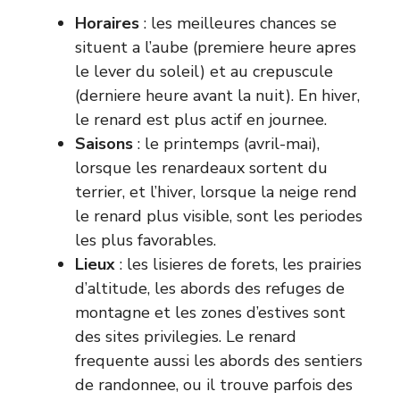
Horaires
: les meilleures chances se
situent a l’aube (premiere heure apres
le lever du soleil) et au crepuscule
(derniere heure avant la nuit). En hiver,
le renard est plus actif en journee.
Saisons
: le printemps (avril-mai),
lorsque les renardeaux sortent du
terrier, et l’hiver, lorsque la neige rend
le renard plus visible, sont les periodes
les plus favorables.
Lieux
: les lisieres de forets, les prairies
d’altitude, les abords des refuges de
montagne et les zones d’estives sont
des sites privilegies. Le renard
frequente aussi les abords des sentiers
de randonnee, ou il trouve parfois des