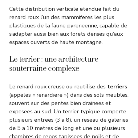
Cette distribution verticale etendue fait du
renard roux l’un des mammiferes les plus
plastiques de la faune pyreneenne, capable de
s’adapter aussi bien aux forets denses qu’aux
espaces ouverts de haute montagne.
Le terrier : une architecture
souterraine complexe
Le renard roux creuse ou reutilise des
terriers
(appeles « renardiere ») dans des sols meubles,
souvent sur des pentes bien drainees et
exposees au sud. Un terrier typique comporte
plusieurs entrees (3 a 8), un reseau de galeries
de 5 a 10 metres de long et une ou plusieurs
chambres de repos tapissees de poils et de