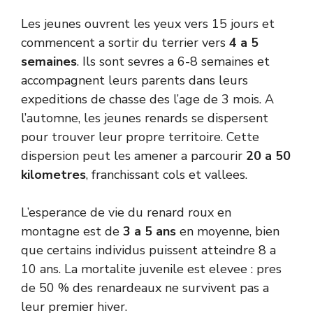
Les jeunes ouvrent les yeux vers 15 jours et
commencent a sortir du terrier vers
4 a 5
semaines
. Ils sont sevres a 6-8 semaines et
accompagnent leurs parents dans leurs
expeditions de chasse des l’age de 3 mois. A
l’automne, les jeunes renards se dispersent
pour trouver leur propre territoire. Cette
dispersion peut les amener a parcourir
20 a 50
kilometres
, franchissant cols et vallees.
L’esperance de vie du renard roux en
montagne est de
3 a 5 ans
en moyenne, bien
que certains individus puissent atteindre 8 a
10 ans. La mortalite juvenile est elevee : pres
de 50 % des renardeaux ne survivent pas a
leur premier hiver.