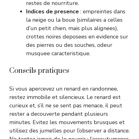
restes de nourriture.
Indices de presence
: empreintes dans
la neige ou la boue (similaires a celles
d’un petit chien, mais plus alignees),
crottes noires deposees en evidence sur
des pierres ou des souches, odeur
musquee caracteristique.
Conseils pratiques
Si vous apercevez un renard en randonnee,
restez immobile et silencieux. Le renard est
curieux et, s’il ne se sent pas menace, il peut
rester a decouverte pendant plusieurs
minutes. Evitez les mouvements brusques et
utilisez des jumelles pour l’observer a distance.