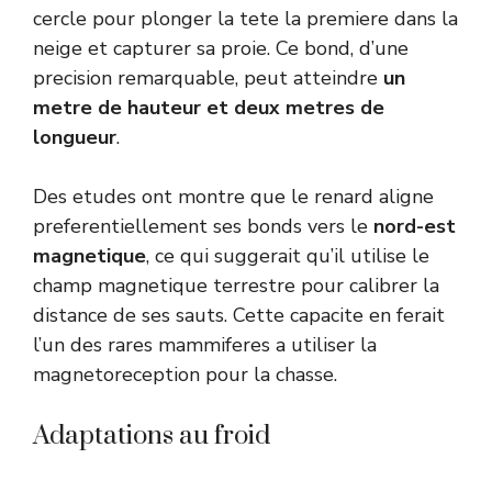
cercle pour plonger la tete la premiere dans la
neige et capturer sa proie. Ce bond, d’une
precision remarquable, peut atteindre
un
metre de hauteur et deux metres de
longueur
.
Des etudes ont montre que le renard aligne
preferentiellement ses bonds vers le
nord-est
magnetique
, ce qui suggerait qu’il utilise le
champ magnetique terrestre pour calibrer la
distance de ses sauts. Cette capacite en ferait
l’un des rares mammiferes a utiliser la
magnetoreception pour la chasse.
Adaptations au froid