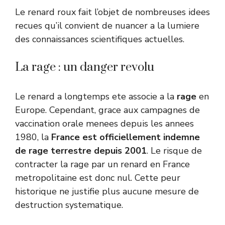
Le renard roux fait l’objet de nombreuses idees
recues qu’il convient de nuancer a la lumiere
des connaissances scientifiques actuelles.
La rage : un danger revolu
Le renard a longtemps ete associe a la
rage
en
Europe. Cependant, grace aux campagnes de
vaccination orale menees depuis les annees
1980, la
France est officiellement indemne
de rage terrestre depuis 2001
. Le risque de
contracter la rage par un renard en France
metropolitaine est donc nul. Cette peur
historique ne justifie plus aucune mesure de
destruction systematique.