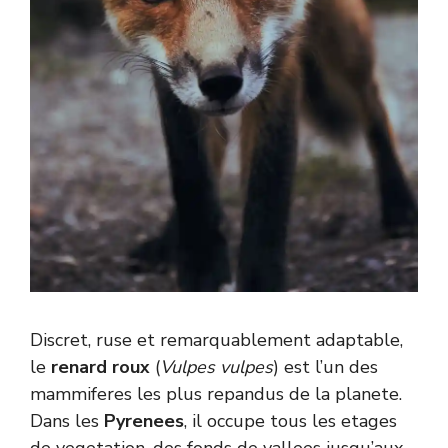
Discret, ruse et remarquablement adaptable,
le
renard roux
(
Vulpes vulpes
) est l’un des
mammiferes les plus repandus de la planete.
Dans les
Pyrenees
, il occupe tous les etages