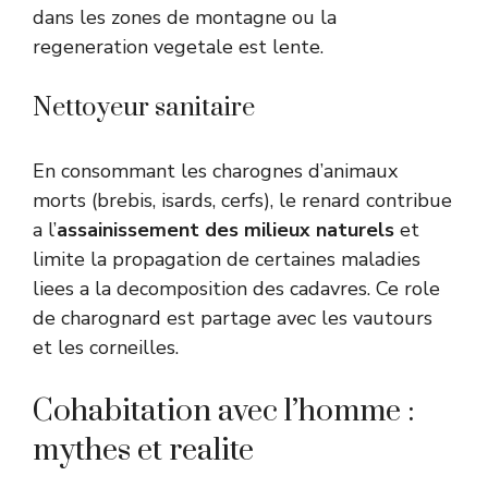
dans les zones de montagne ou la
regeneration vegetale est lente.
Nettoyeur sanitaire
En consommant les charognes d’animaux
morts (brebis, isards, cerfs), le renard contribue
a l’
assainissement des milieux naturels
et
limite la propagation de certaines maladies
liees a la decomposition des cadavres. Ce role
de charognard est partage avec les vautours
et les corneilles.
Cohabitation avec l’homme :
mythes et realite