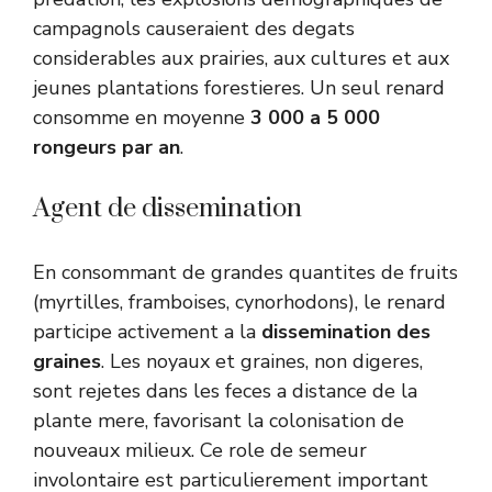
campagnols causeraient des degats
considerables aux prairies, aux cultures et aux
jeunes plantations forestieres. Un seul renard
consomme en moyenne
3 000 a 5 000
rongeurs par an
.
Agent de dissemination
En consommant de grandes quantites de fruits
(myrtilles, framboises, cynorhodons), le renard
participe activement a la
dissemination des
graines
. Les noyaux et graines, non digeres,
sont rejetes dans les feces a distance de la
plante mere, favorisant la colonisation de
nouveaux milieux. Ce role de semeur
involontaire est particulierement important