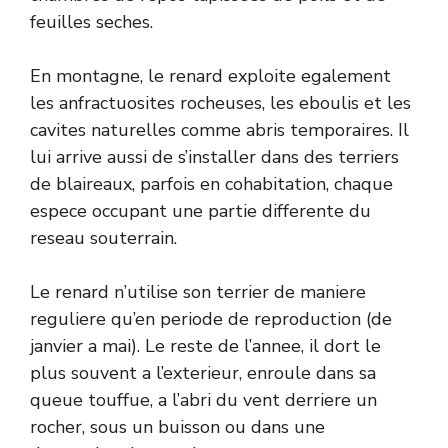
feuilles seches.
En montagne, le renard exploite egalement
les anfractuosites rocheuses, les eboulis et les
cavites naturelles comme abris temporaires. Il
lui arrive aussi de s’installer dans des terriers
de blaireaux, parfois en cohabitation, chaque
espece occupant une partie differente du
reseau souterrain.
Le renard n’utilise son terrier de maniere
reguliere qu’en periode de reproduction (de
janvier a mai). Le reste de l’annee, il dort le
plus souvent a l’exterieur, enroule dans sa
queue touffue, a l’abri du vent derriere un
rocher, sous un buisson ou dans une