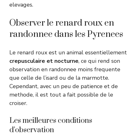
elevages.
Observer le renard roux en
randonnee dans les Pyrenees
Le renard roux est un animal essentiellement
crepusculaire et nocturne
, ce qui rend son
observation en randonnee moins frequente
que celle de l’isard ou de la marmotte.
Cependant, avec un peu de patience et de
methode, il est tout a fait possible de le
croiser.
Les meilleures conditions
d’observation