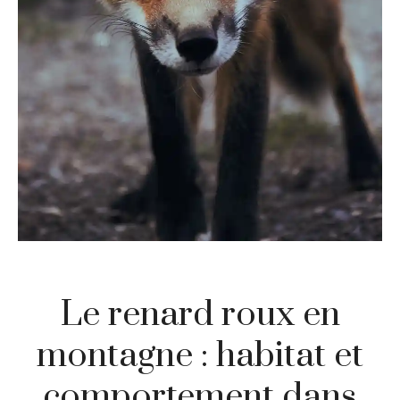
Le renard roux en
montagne : habitat et
comportement dans