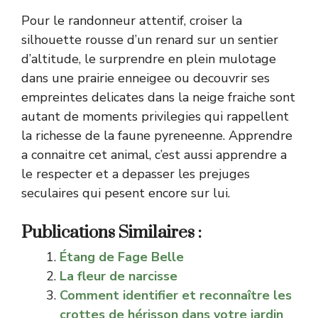
Pour le randonneur attentif, croiser la
silhouette rousse d’un renard sur un sentier
d’altitude, le surprendre en plein mulotage
dans une prairie enneigee ou decouvrir ses
empreintes delicates dans la neige fraiche sont
autant de moments privilegies qui rappellent
la richesse de la faune pyreneenne. Apprendre
a connaitre cet animal, c’est aussi apprendre a
le respecter et a depasser les prejuges
seculaires qui pesent encore sur lui.
Publications Similaires :
Étang de Fage Belle
La fleur de narcisse
Comment identifier et reconnaître les
crottes de hérisson dans votre jardin