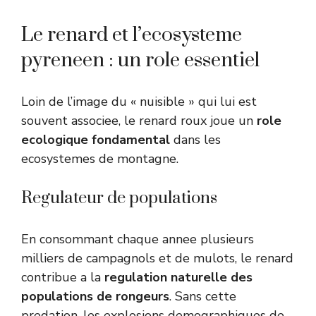
Le renard et l’ecosysteme
pyreneen : un role essentiel
Loin de l’image du « nuisible » qui lui est
souvent associee, le renard roux joue un
role
ecologique fondamental
dans les
ecosystemes de montagne.
Regulateur de populations
En consommant chaque annee plusieurs
milliers de campagnols et de mulots, le renard
contribue a la
regulation naturelle des
populations de rongeurs
. Sans cette
predation, les explosions demographiques de