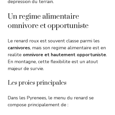
depression du terrain.
Un regime alimentaire
omnivore et opportuniste
Le renard roux est souvent classe parmi les
carnivores
, mais son regime alimentaire est en
realite
omnivore et hautement opportuniste
.
En montagne, cette flexibilite est un atout
majeur de survie.
Les proies principales
Dans les Pyrenees, le menu du renard se
compose principalement de :