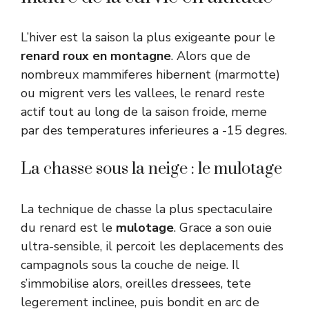
L’hiver est la saison la plus exigeante pour le
renard roux en montagne
. Alors que de
nombreux mammiferes hibernent (marmotte)
ou migrent vers les vallees, le renard reste
actif tout au long de la saison froide, meme
par des temperatures inferieures a -15 degres.
La chasse sous la neige : le mulotage
La technique de chasse la plus spectaculaire
du renard est le
mulotage
. Grace a son ouie
ultra-sensible, il percoit les deplacements des
campagnols sous la couche de neige. Il
s’immobilise alors, oreilles dressees, tete
legerement inclinee, puis bondit en arc de