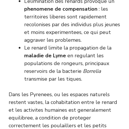
L’elimination des renards provoque un
phenomene de compensation
: les
territoires liberes sont rapidement
recolonises par des individus plus jeunes
et moins experimentees, ce qui peut
aggraver les problemes.
Le renard limite la propagation de la
maladie de Lyme
en regulant les
populations de rongeurs, principaux
reservoirs de la bacterie
Borrelia
transmise par les tiques.
Dans les Pyrenees, ou les espaces naturels
restent vastes, la cohabitation entre le renard
et les activites humaines est generalement
equilibree, a condition de proteger
correctement les poulaillers et les petits