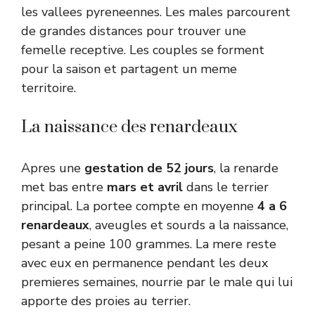
les vallees pyreneennes. Les males parcourent
de grandes distances pour trouver une
femelle receptive. Les couples se forment
pour la saison et partagent un meme
territoire.
La naissance des renardeaux
Apres une
gestation de 52 jours
, la renarde
met bas entre
mars et avril
dans le terrier
principal. La portee compte en moyenne
4 a 6
renardeaux
, aveugles et sourds a la naissance,
pesant a peine 100 grammes. La mere reste
avec eux en permanence pendant les deux
premieres semaines, nourrie par le male qui lui
apporte des proies au terrier.