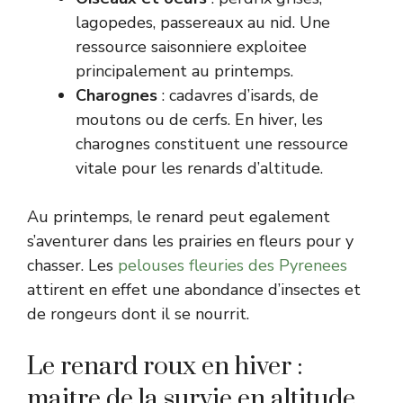
lagopedes, passereaux au nid. Une
ressource saisonniere exploitee
principalement au printemps.
Charognes
: cadavres d’isards, de
moutons ou de cerfs. En hiver, les
charognes constituent une ressource
vitale pour les renards d’altitude.
Au printemps, le renard peut egalement
s’aventurer dans les prairies en fleurs pour y
chasser. Les
pelouses fleuries des Pyrenees
attirent en effet une abondance d’insectes et
de rongeurs dont il se nourrit.
Le renard roux en hiver :
maitre de la survie en altitude