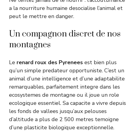
Ne tentez jamais de le nourrir : l’accoutumance
a la nourriture humaine desocialise l’animal et
peut le mettre en danger.
Un compagnon discret de nos
montagnes
Le
renard roux des Pyrenees
est bien plus
qu’un simple predateur opportuniste. C’est un
animal d’une intelligence et d’une adaptabilite
remarquables, parfaitement integre dans les
ecosystemes de montagne ou il joue un role
ecologique essentiel. Sa capacite a vivre depuis
les fonds de vallees jusqu’aux pelouses
d’altitude a plus de 2 500 metres temoigne
d’une plasticite biologique exceptionnelle.