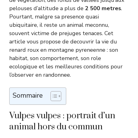
de vegetation, des fonds de vallees jusqu’aux
pelouses d’altitude a plus de
2 500 metres
.
Pourtant, malgre sa presence quasi
ubiquitaire, il reste un animal meconnu,
souvent victime de prejuges tenaces. Cet
article vous propose de decouvrir la vie du
renard roux en montagne pyreneenne : son
habitat, son comportement, son role
ecologique et les meilleures conditions pour
l’observer en randonnee.
Sommaire
Vulpes vulpes : portrait d’un
animal hors du commun