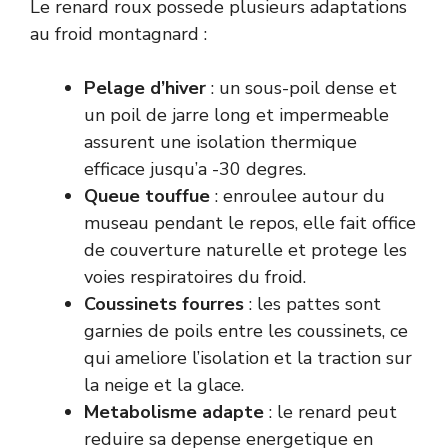
Le renard roux possede plusieurs adaptations
au froid montagnard :
Pelage d’hiver
: un sous-poil dense et
un poil de jarre long et impermeable
assurent une isolation thermique
efficace jusqu’a -30 degres.
Queue touffue
: enroulee autour du
museau pendant le repos, elle fait office
de couverture naturelle et protege les
voies respiratoires du froid.
Coussinets fourres
: les pattes sont
garnies de poils entre les coussinets, ce
qui ameliore l’isolation et la traction sur
la neige et la glace.
Metabolisme adapte
: le renard peut
reduire sa depense energetique en