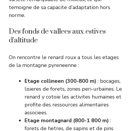
temoigne de sa capacite d’adaptation hors
norme.
Des fonds de vallees aux estives
d’altitude
On rencontre le renard roux a tous les etages
de la montagne pyreneenne :
Etage collineen (300-800 m)
: bocages,
lisieres de forets, zones peri-urbaines. Le
renard y cotoie les activites humaines et
profite des ressources alimentaires
associees.
Etage montagnard (800-1 800 m)
:
forets de hetres, de sapins et de pins