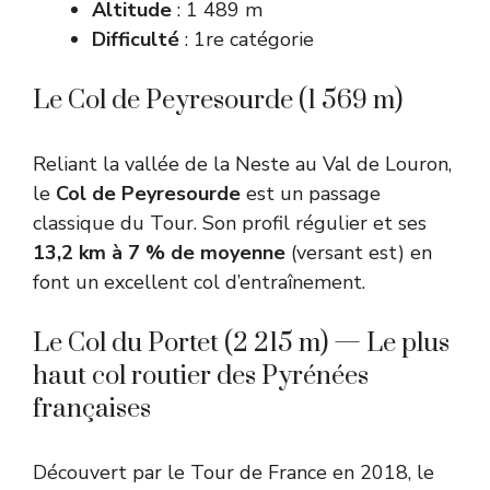
Altitude
: 1 489 m
Difficulté
: 1re catégorie
Le Col de Peyresourde (1 569 m)
Reliant la vallée de la Neste au Val de Louron,
le
Col de Peyresourde
est un passage
classique du Tour. Son profil régulier et ses
13,2 km à 7 % de moyenne
(versant est) en
font un excellent col d’entraînement.
Le Col du Portet (2 215 m) — Le plus
haut col routier des Pyrénées
françaises
Découvert par le Tour de France en 2018, le