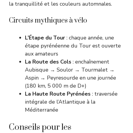
la tranquillité et les couleurs automnales.
Circuits mythiques à vélo
L’Étape du Tour
: chaque année, une
étape pyrénéenne du Tour est ouverte
aux amateurs
La Route des Cols
: enchaînement
Aubisque → Soulor → Tourmalet →
Aspin → Peyresourde en une journée
(180 km, 5 000 m de D+)
La Haute Route Pyrénées
: traversée
intégrale de l’Atlantique à la
Méditerranée
Conseils pour les