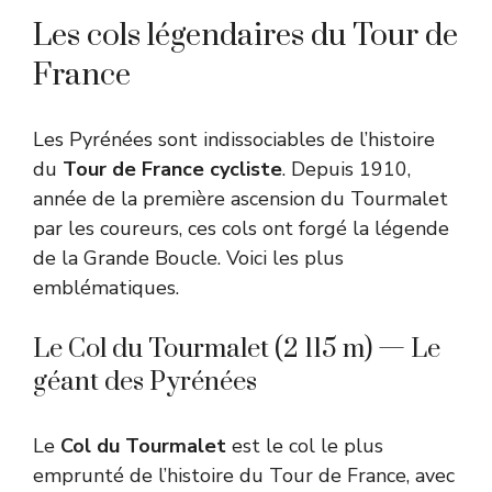
Les cols légendaires du Tour de
France
Les Pyrénées sont indissociables de l’histoire
du
Tour de France cycliste
. Depuis 1910,
année de la première ascension du Tourmalet
par les coureurs, ces cols ont forgé la légende
de la Grande Boucle. Voici les plus
emblématiques.
Le Col du Tourmalet (2 115 m) — Le
géant des Pyrénées
Le
Col du Tourmalet
est le col le plus
emprunté de l’histoire du Tour de France, avec