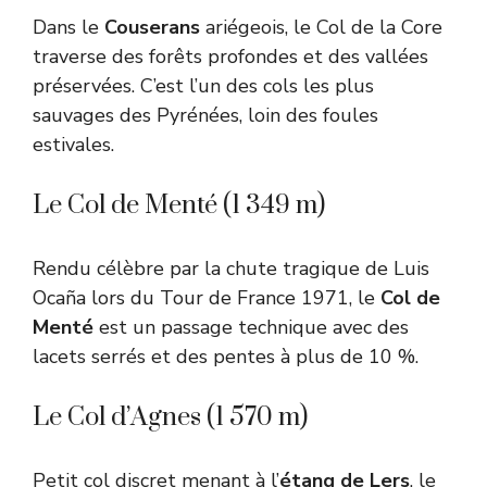
Dans le
Couserans
ariégeois, le Col de la Core
traverse des forêts profondes et des vallées
préservées. C’est l’un des cols les plus
sauvages des Pyrénées, loin des foules
estivales.
Le Col de Menté (1 349 m)
Rendu célèbre par la chute tragique de Luis
Ocaña lors du Tour de France 1971, le
Col de
Menté
est un passage technique avec des
lacets serrés et des pentes à plus de 10 %.
Le Col d’Agnes (1 570 m)
Petit col discret menant à l’
étang de Lers
, le