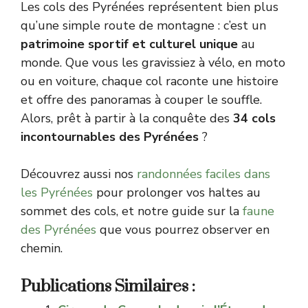
Les cols des Pyrénées représentent bien plus
qu’une simple route de montagne : c’est un
patrimoine sportif et culturel unique
au
monde. Que vous les gravissiez à vélo, en moto
ou en voiture, chaque col raconte une histoire
et offre des panoramas à couper le souffle.
Alors, prêt à partir à la conquête des
34 cols
incontournables des Pyrénées
?
Découvrez aussi nos
randonnées faciles dans
les Pyrénées
pour prolonger vos haltes au
sommet des cols, et notre guide sur la
faune
des Pyrénées
que vous pourrez observer en
chemin.
Publications Similaires :