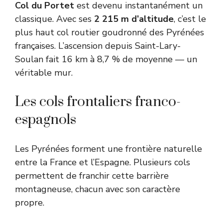
Col du Portet
est devenu instantanément un
classique. Avec ses
2 215 m d’altitude
, c’est le
plus haut col routier goudronné des Pyrénées
françaises. L’ascension depuis Saint-Lary-
Soulan fait 16 km à 8,7 % de moyenne — un
véritable mur.
Les cols frontaliers franco-
espagnols
Les Pyrénées forment une frontière naturelle
entre la France et l’Espagne. Plusieurs cols
permettent de franchir cette barrière
montagneuse, chacun avec son caractère
propre.