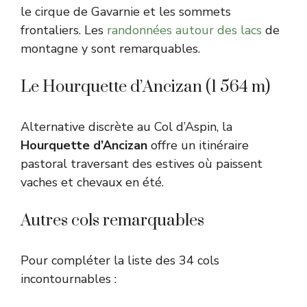
le cirque de Gavarnie et les sommets
frontaliers. Les
randonnées autour des lacs
de
montagne y sont remarquables.
Le Hourquette d’Ancizan (1 564 m)
Alternative discrète au Col d’Aspin, la
Hourquette d’Ancizan
offre un itinéraire
pastoral traversant des estives où paissent
vaches et chevaux en été.
Autres cols remarquables
Pour compléter la liste des 34 cols
incontournables :