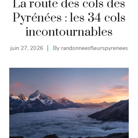
La route des cols des
Pyrénées : les 34 cols
incontournables
juin 27, 2026
By
randonneesfleurspyrenees