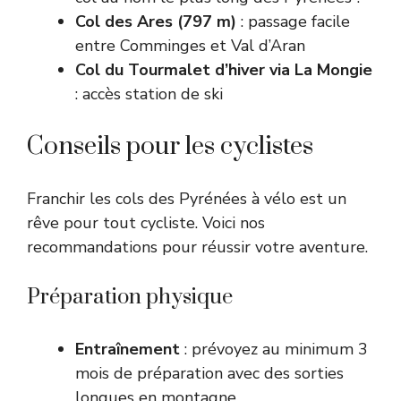
Col des Ares (797 m)
: passage facile
entre Comminges et Val d’Aran
Col du Tourmalet d’hiver via La Mongie
: accès station de ski
Conseils pour les cyclistes
Franchir les cols des Pyrénées à vélo est un
rêve pour tout cycliste. Voici nos
recommandations pour réussir votre aventure.
Préparation physique
Entraînement
: prévoyez au minimum 3
mois de préparation avec des sorties
longues en montagne