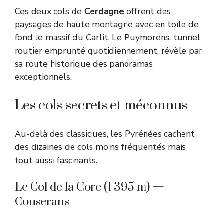
Ces deux cols de
Cerdagne
offrent des
paysages de haute montagne avec en toile de
fond le massif du Carlit. Le Puymorens, tunnel
routier emprunté quotidiennement, révèle par
sa route historique des panoramas
exceptionnels.
Les cols secrets et méconnus
Au-delà des classiques, les Pyrénées cachent
des dizaines de cols moins fréquentés mais
tout aussi fascinants.
Le Col de la Core (1 395 m) —
Couserans