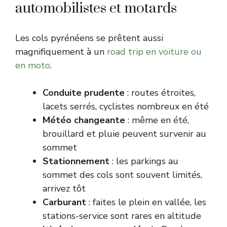
automobilistes et motards
Les cols pyrénéens se prêtent aussi
magnifiquement à un
road trip en voiture ou
en moto
.
Conduite prudente
: routes étroites,
lacets serrés, cyclistes nombreux en été
Météo changeante
: même en été,
brouillard et pluie peuvent survenir au
sommet
Stationnement
: les parkings au
sommet des cols sont souvent limités,
arrivez tôt
Carburant
: faites le plein en vallée, les
stations-service sont rares en altitude