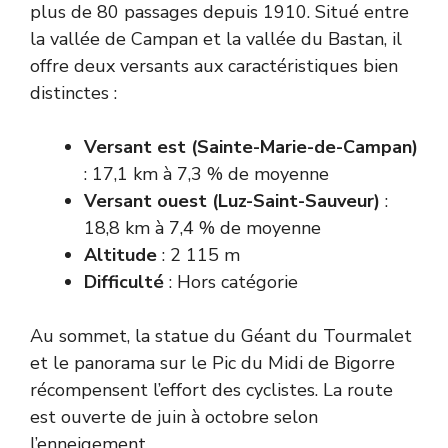
plus de 80 passages depuis 1910. Situé entre
la vallée de Campan et la vallée du Bastan, il
offre deux versants aux caractéristiques bien
distinctes :
Versant est (Sainte-Marie-de-Campan)
: 17,1 km à 7,3 % de moyenne
Versant ouest (Luz-Saint-Sauveur)
:
18,8 km à 7,4 % de moyenne
Altitude
: 2 115 m
Difficulté
: Hors catégorie
Au sommet, la statue du Géant du Tourmalet
et le panorama sur le Pic du Midi de Bigorre
récompensent l’effort des cyclistes. La route
est ouverte de juin à octobre selon
l’enneigement.