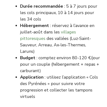
Durée recommandée
: 5 à 7 jours pour
les cols principaux, 10 à 14 jours pour
les 34 cols
Hébergement
: réservez à l’avance en
juillet-août dans les
villages
pittoresques
des vallées (Luz-Saint-
Sauveur, Arreau, Ax-les-Thermes,
Laruns)
Budget
: comptez environ 80-120 €/jour
pour un couple (hébergement + repas +
carburant)
Application
: utilisez l’application « Cols
des Pyrénées » pour suivre votre
progression et collecter les tampons
virtuels