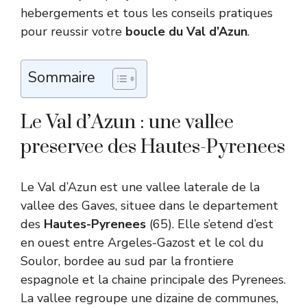
hebergements et tous les conseils pratiques
pour reussir votre
boucle du Val d’Azun
.
Sommaire
Le Val d’Azun : une vallee
preservee des Hautes-Pyrenees
Le Val d’Azun est une vallee laterale de la
vallee des Gaves, situee dans le departement
des
Hautes-Pyrenees
(65). Elle s’etend d’est
en ouest entre Argeles-Gazost et le col du
Soulor, bordee au sud par la frontiere
espagnole et la chaine principale des Pyrenees.
La vallee regroupe une dizaine de communes,