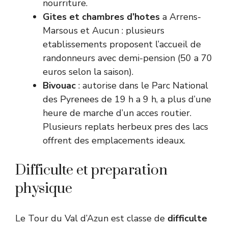
nourriture.
Gites et chambres d’hotes
a Arrens-
Marsous et Aucun : plusieurs
etablissements proposent l’accueil de
randonneurs avec demi-pension (50 a 70
euros selon la saison).
Bivouac
: autorise dans le Parc National
des Pyrenees de 19 h a 9 h, a plus d’une
heure de marche d’un acces routier.
Plusieurs replats herbeux pres des lacs
offrent des emplacements ideaux.
Difficulte et preparation
physique
Le Tour du Val d’Azun est classe de
difficulte