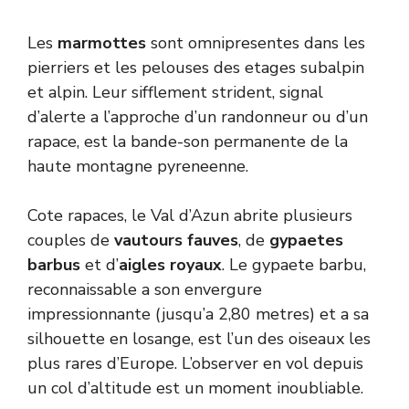
Les
marmottes
sont omnipresentes dans les
pierriers et les pelouses des etages subalpin
et alpin. Leur sifflement strident, signal
d’alerte a l’approche d’un randonneur ou d’un
rapace, est la bande-son permanente de la
haute montagne pyreneenne.
Cote rapaces, le Val d’Azun abrite plusieurs
couples de
vautours fauves
, de
gypaetes
barbus
et d’
aigles royaux
. Le gypaete barbu,
reconnaissable a son envergure
impressionnante (jusqu’a 2,80 metres) et a sa
silhouette en losange, est l’un des oiseaux les
plus rares d’Europe. L’observer en vol depuis
un col d’altitude est un moment inoubliable.