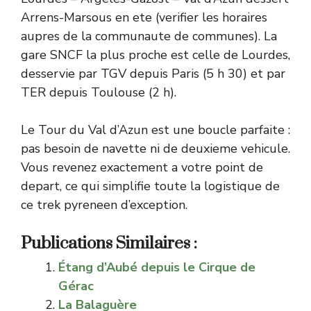
Arrens-Marsous en ete (verifier les horaires
aupres de la communaute de communes). La
gare SNCF la plus proche est celle de Lourdes,
desservie par TGV depuis Paris (5 h 30) et par
TER depuis Toulouse (2 h).
Le Tour du Val d’Azun est une boucle parfaite :
pas besoin de navette ni de deuxieme vehicule.
Vous revenez exactement a votre point de
depart, ce qui simplifie toute la logistique de
ce trek pyreneen d’exception.
Publications Similaires :
Étang d’Aubé depuis le Cirque de
Gérac
La Balaguère