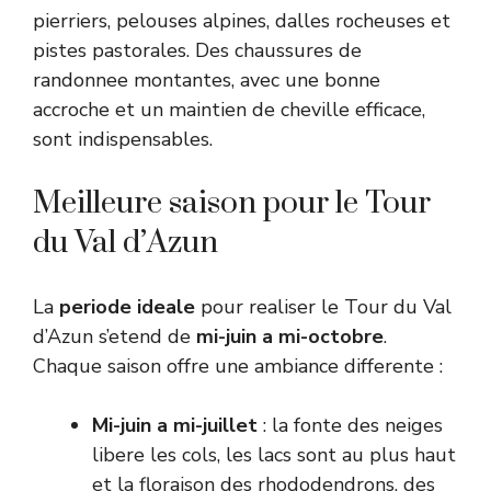
pierriers, pelouses alpines, dalles rocheuses et
pistes pastorales. Des chaussures de
randonnee montantes, avec une bonne
accroche et un maintien de cheville efficace,
sont indispensables.
Meilleure saison pour le Tour
du Val d’Azun
La
periode ideale
pour realiser le Tour du Val
d’Azun s’etend de
mi-juin a mi-octobre
.
Chaque saison offre une ambiance differente :
Mi-juin a mi-juillet
: la fonte des neiges
libere les cols, les lacs sont au plus haut
et la floraison des rhododendrons, des