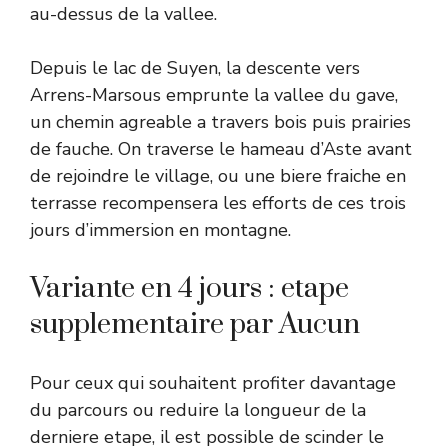
au-dessus de la vallee.
Depuis le lac de Suyen, la descente vers
Arrens-Marsous emprunte la vallee du gave,
un chemin agreable a travers bois puis prairies
de fauche. On traverse le hameau d’Aste avant
de rejoindre le village, ou une biere fraiche en
terrasse recompensera les efforts de ces trois
jours d’immersion en montagne.
Variante en 4 jours : etape
supplementaire par Aucun
Pour ceux qui souhaitent profiter davantage
du parcours ou reduire la longueur de la
derniere etape, il est possible de scinder le