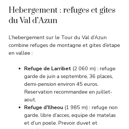
Hebergement : refuges et gites
du Val d’Azun
L’hebergement sur le Tour du Val d’Azun
combine refuges de montagne et gites d’etape
en vallee :
Refuge de Larribet
(2 060 m) : refuge
garde de juin a septembre, 36 places,
demi-pension environ 45 euros.
Reservation recommandee en juillet-
aout.
Refuge d’Ilheou
(1 985 m) : refuge non
garde, libre d’acces, equipe de matelas
et d’un poele. Prevoir duvet et