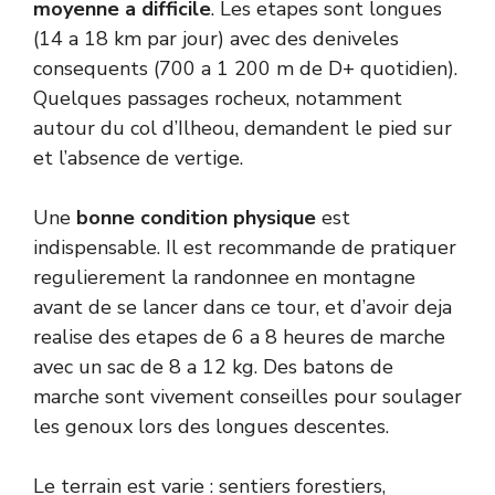
moyenne a difficile
. Les etapes sont longues
(14 a 18 km par jour) avec des deniveles
consequents (700 a 1 200 m de D+ quotidien).
Quelques passages rocheux, notamment
autour du col d’Ilheou, demandent le pied sur
et l’absence de vertige.
Une
bonne condition physique
est
indispensable. Il est recommande de pratiquer
regulierement la randonnee en montagne
avant de se lancer dans ce tour, et d’avoir deja
realise des etapes de 6 a 8 heures de marche
avec un sac de 8 a 12 kg. Des batons de
marche sont vivement conseilles pour soulager
les genoux lors des longues descentes.
Le terrain est varie : sentiers forestiers,