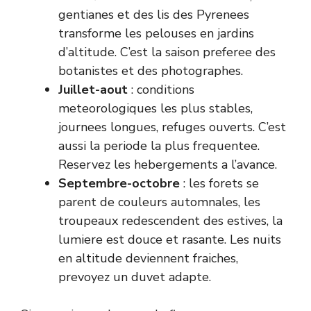
gentianes et des lis des Pyrenees
transforme les pelouses en jardins
d’altitude. C’est la saison preferee des
botanistes et des photographes.
Juillet-aout
: conditions
meteorologiques les plus stables,
journees longues, refuges ouverts. C’est
aussi la periode la plus frequentee.
Reservez les hebergements a l’avance.
Septembre-octobre
: les forets se
parent de couleurs automnales, les
troupeaux redescendent des estives, la
lumiere est douce et rasante. Les nuits
en altitude deviennent fraiches,
prevoyez un duvet adapte.