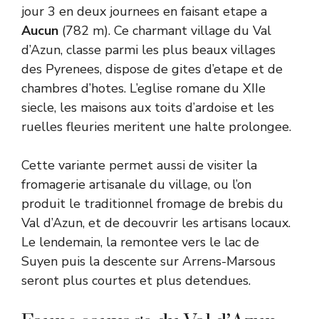
jour 3 en deux journees en faisant etape a
Aucun
(782 m). Ce charmant village du Val
d’Azun, classe parmi les plus beaux villages
des Pyrenees, dispose de gites d’etape et de
chambres d’hotes. L’eglise romane du XIIe
siecle, les maisons aux toits d’ardoise et les
ruelles fleuries meritent une halte prolongee.
Cette variante permet aussi de visiter la
fromagerie artisanale du village, ou l’on
produit le traditionnel fromage de brebis du
Val d’Azun, et de decouvrir les artisans locaux.
Le lendemain, la remontee vers le lac de
Suyen puis la descente sur Arrens-Marsous
seront plus courtes et plus detendues.