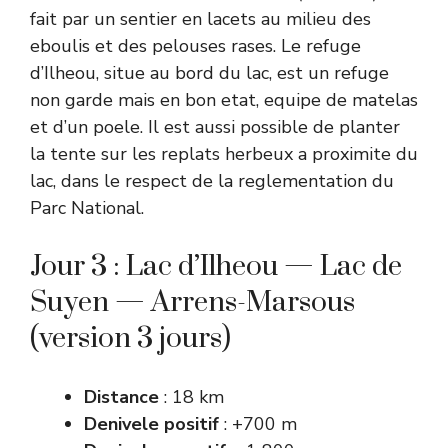
fait par un sentier en lacets au milieu des
eboulis et des pelouses rases. Le refuge
d’Ilheou, situe au bord du lac, est un refuge
non garde mais en bon etat, equipe de matelas
et d’un poele. Il est aussi possible de planter
la tente sur les replats herbeux a proximite du
lac, dans le respect de la reglementation du
Parc National.
Jour 3 : Lac d’Ilheou — Lac de
Suyen — Arrens-Marsous
(version 3 jours)
Distance
: 18 km
Denivele positif
: +700 m