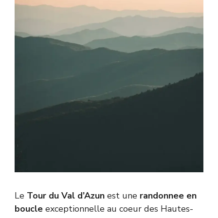
Le
Tour du Val d’Azun
est une
randonnee en
boucle
exceptionnelle au coeur des Hautes-