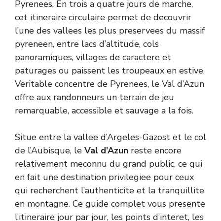
Pyrenees. En trois a quatre jours de marche,
cet itineraire circulaire permet de decouvrir
l’une des vallees les plus preservees du massif
pyreneen, entre lacs d’altitude, cols
panoramiques, villages de caractere et
paturages ou paissent les troupeaux en estive.
Veritable concentre de Pyrenees, le Val d’Azun
offre aux randonneurs un terrain de jeu
remarquable, accessible et sauvage a la fois.
Situe entre la vallee d’Argeles-Gazost et le col
de l’Aubisque, le
Val d’Azun
reste encore
relativement meconnu du grand public, ce qui
en fait une destination privilegiee pour ceux
qui recherchent l’authenticite et la tranquillite
en montagne. Ce guide complet vous presente
l’itineraire jour par jour, les points d’interet, les