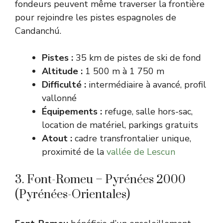
fondeurs peuvent même traverser la frontière
pour rejoindre les pistes espagnoles de
Candanchú.
Pistes :
35 km de pistes de ski de fond
Altitude :
1 500 m à 1 750 m
Difficulté :
intermédiaire à avancé, profil
vallonné
Équipements :
refuge, salle hors-sac,
location de matériel, parkings gratuits
Atout :
cadre transfrontalier unique,
proximité de la
vallée de Lescun
3. Font-Romeu – Pyrénées 2000
(Pyrénées-Orientales)