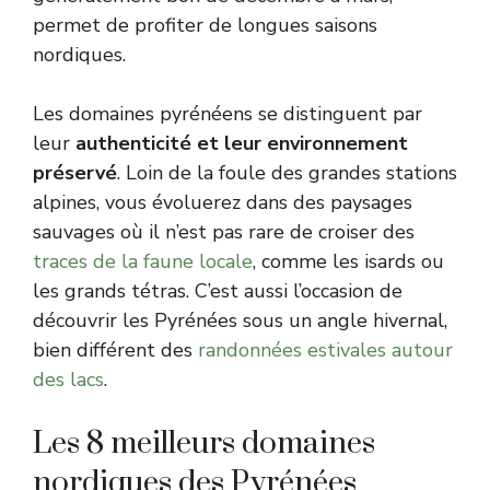
permet de profiter de longues saisons
nordiques.
Les domaines pyrénéens se distinguent par
leur
authenticité et leur environnement
préservé
. Loin de la foule des grandes stations
alpines, vous évoluerez dans des paysages
sauvages où il n’est pas rare de croiser des
traces de la faune locale
, comme les isards ou
les grands tétras. C’est aussi l’occasion de
découvrir les Pyrénées sous un angle hivernal,
bien différent des
randonnées estivales autour
des lacs
.
Les 8 meilleurs domaines
nordiques des Pyrénées