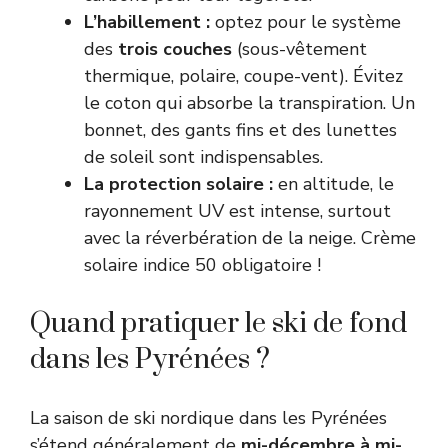
L’habillement :
optez pour le système
des
trois couches
(sous-vêtement
thermique, polaire, coupe-vent). Évitez
le coton qui absorbe la transpiration. Un
bonnet, des gants fins et des lunettes
de soleil sont indispensables.
La protection solaire :
en altitude, le
rayonnement UV est intense, surtout
avec la réverbération de la neige. Crème
solaire indice 50 obligatoire !
Quand pratiquer le ski de fond
dans les Pyrénées ?
La saison de ski nordique dans les Pyrénées
s’étend généralement de
mi-décembre à mi-