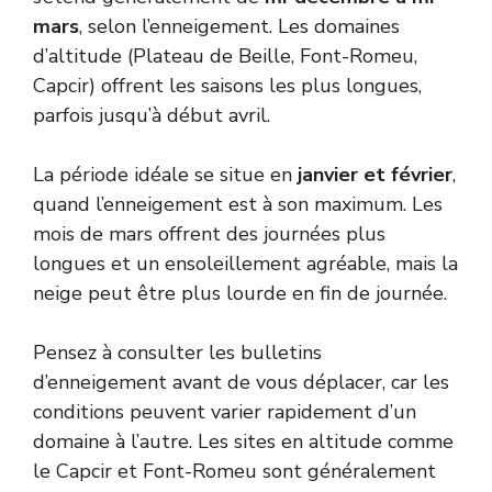
mars
, selon l’enneigement. Les domaines
d’altitude (Plateau de Beille, Font-Romeu,
Capcir) offrent les saisons les plus longues,
parfois jusqu’à début avril.
La période idéale se situe en
janvier et février
,
quand l’enneigement est à son maximum. Les
mois de mars offrent des journées plus
longues et un ensoleillement agréable, mais la
neige peut être plus lourde en fin de journée.
Pensez à consulter les bulletins
d’enneigement avant de vous déplacer, car les
conditions peuvent varier rapidement d’un
domaine à l’autre. Les sites en altitude comme
le Capcir et Font-Romeu sont généralement