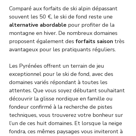
Comparé aux forfaits de ski alpin dépassant
souvent les 50 €, le ski de fond reste une
alternative abordable
pour profiter de la
montagne en hiver. De nombreux domaines
proposent également des
forfaits saison
très
avantageux pour les pratiquants réguliers.
Les Pyrénées offrent un terrain de jeu
exceptionnel pour le ski de fond, avec des
domaines variés répondant à toutes les
attentes. Que vous soyez débutant souhaitant
découvrir la glisse nordique en famille ou
fondeur confirmé à la recherche de pistes
techniques, vous trouverez votre bonheur sur
l’un de ces huit domaines. Et lorsque la neige
fondra, ces mêmes paysages vous inviteront à