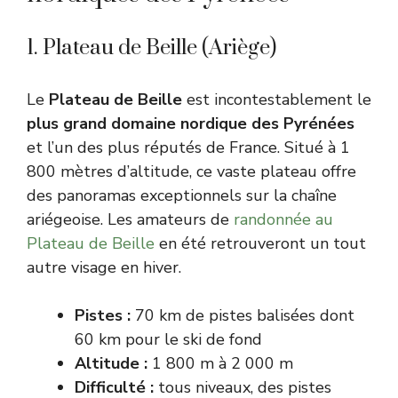
1. Plateau de Beille (Ariège)
Le
Plateau de Beille
est incontestablement le
plus grand domaine nordique des Pyrénées
et l’un des plus réputés de France. Situé à 1
800 mètres d’altitude, ce vaste plateau offre
des panoramas exceptionnels sur la chaîne
ariégeoise. Les amateurs de
randonnée au
Plateau de Beille
en été retrouveront un tout
autre visage en hiver.
Pistes :
70 km de pistes balisées dont
60 km pour le ski de fond
Altitude :
1 800 m à 2 000 m
Difficulté :
tous niveaux, des pistes