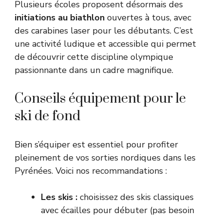
Plusieurs écoles proposent désormais des
initiations au biathlon
ouvertes à tous, avec
des carabines laser pour les débutants. C’est
une activité ludique et accessible qui permet
de découvrir cette discipline olympique
passionnante dans un cadre magnifique.
Conseils équipement pour le
ski de fond
Bien s’équiper est essentiel pour profiter
pleinement de vos sorties nordiques dans les
Pyrénées. Voici nos recommandations :
Les skis :
choisissez des skis classiques
avec écailles pour débuter (pas besoin