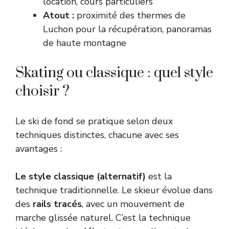
location, cours particuliers
Atout :
proximité des thermes de
Luchon pour la récupération, panoramas
de haute montagne
Skating ou classique : quel style
choisir ?
Le ski de fond se pratique selon deux
techniques distinctes, chacune avec ses
avantages :
Le style classique (alternatif)
est la
technique traditionnelle. Le skieur évolue dans
des
rails tracés
, avec un mouvement de
marche glissée naturel. C’est la technique