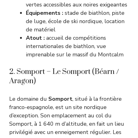
vertes accessibles aux noires exigeantes
Équipements :
stade de biathlon, piste
de luge, école de ski nordique, location
de matériel
Atout :
accueil de compétitions
internationales de biathlon, vue
imprenable sur le massif du Montcalm
2. Somport – Le Somport (Béarn /
Aragon)
Le domaine du
Somport
, situé à la frontière
franco-espagnole, est un site nordique
d’exception. Son emplacement au col du
Somport, à 1 640 m d’altitude, en fait un lieu
privilégié avec un enneigement régulier. Les