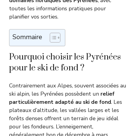
domaines nordiques des Pyrénées
, avec
toutes les informations pratiques pour
planifier vos sorties.
Sommaire
Pourquoi choisir les Pyrénées
pour le ski de fond ?
Contrairement aux Alpes, souvent associées au
ski alpin, les Pyrénées possèdent un
relief
particulièrement adapté au ski de fond
. Les
plateaux d’altitude, les vallées larges et les
forêts denses offrent un terrain de jeu idéal
pour les fondeurs. L’enneigement,
généralement bon de décembre à mars,