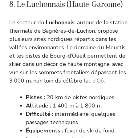
8. Le Luchonnais (Haute-Garonne)
Le secteur du
Luchonnais
, autour de la station
thermale de Bagnères-de-Luchon, propose
plusieurs sites nordiques répartis dans les
vallées environnantes. Le domaine du Mourtis
et les pistes de Bourg-d’Oueil permettent de
skier dans un décor de haute montagne, avec
vue sur les sommets frontaliers dépassant les
3 000 m, non loin du célèbre
lac d’Oô
.
Pistes :
20 km de pistes nordiques
Altitude :
1 400 m à 1 800 m
Difficulté :
intermédiaire, quelques
passages techniques
Équipements :
foyer de ski de fond,