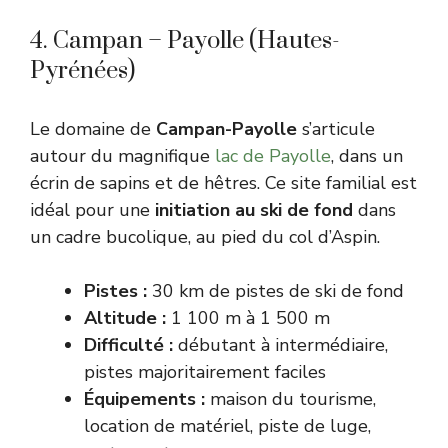
4. Campan – Payolle (Hautes-
Pyrénées)
Le domaine de
Campan-Payolle
s’articule
autour du magnifique
lac de Payolle
, dans un
écrin de sapins et de hêtres. Ce site familial est
idéal pour une
initiation au ski de fond
dans
un cadre bucolique, au pied du col d’Aspin.
Pistes :
30 km de pistes de ski de fond
Altitude :
1 100 m à 1 500 m
Difficulté :
débutant à intermédiaire,
pistes majoritairement faciles
Équipements :
maison du tourisme,
location de matériel, piste de luge,