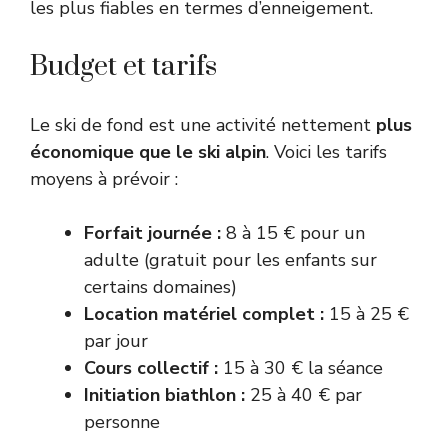
les plus fiables en termes d’enneigement.
Budget et tarifs
Le ski de fond est une activité nettement
plus
économique que le ski alpin
. Voici les tarifs
moyens à prévoir :
Forfait journée :
8 à 15 € pour un
adulte (gratuit pour les enfants sur
certains domaines)
Location matériel complet :
15 à 25 €
par jour
Cours collectif :
15 à 30 € la séance
Initiation biathlon :
25 à 40 € par
personne