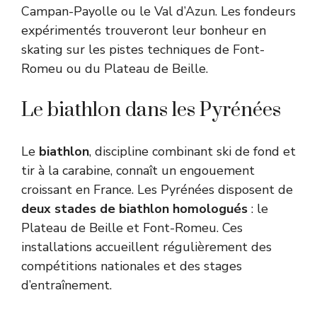
Campan-Payolle ou le Val d’Azun. Les fondeurs
expérimentés trouveront leur bonheur en
skating sur les pistes techniques de Font-
Romeu ou du Plateau de Beille.
Le biathlon dans les Pyrénées
Le
biathlon
, discipline combinant ski de fond et
tir à la carabine, connaît un engouement
croissant en France. Les Pyrénées disposent de
deux stades de biathlon homologués
: le
Plateau de Beille et Font-Romeu. Ces
installations accueillent régulièrement des
compétitions nationales et des stages
d’entraînement.