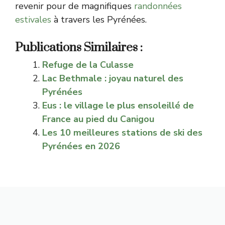
revenir pour de magnifiques
randonnées
estivales
à travers les Pyrénées.
Publications Similaires :
Refuge de la Culasse
Lac Bethmale : joyau naturel des
Pyrénées
Eus : le village le plus ensoleillé de
France au pied du Canigou
Les 10 meilleures stations de ski des
Pyrénées en 2026