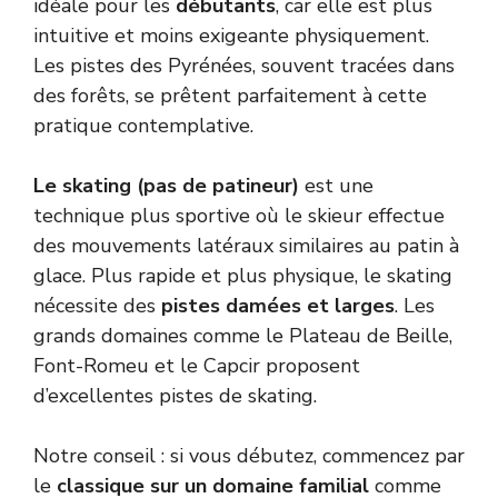
idéale pour les
débutants
, car elle est plus
intuitive et moins exigeante physiquement.
Les pistes des Pyrénées, souvent tracées dans
des forêts, se prêtent parfaitement à cette
pratique contemplative.
Le skating (pas de patineur)
est une
technique plus sportive où le skieur effectue
des mouvements latéraux similaires au patin à
glace. Plus rapide et plus physique, le skating
nécessite des
pistes damées et larges
. Les
grands domaines comme le Plateau de Beille,
Font-Romeu et le Capcir proposent
d’excellentes pistes de skating.
Notre conseil : si vous débutez, commencez par
le
classique sur un domaine familial
comme