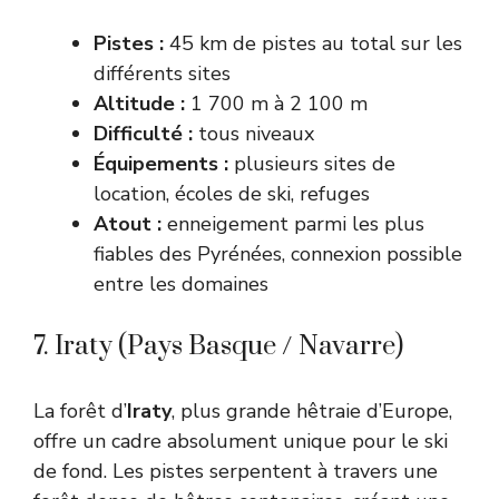
Pistes :
45 km de pistes au total sur les
différents sites
Altitude :
1 700 m à 2 100 m
Difficulté :
tous niveaux
Équipements :
plusieurs sites de
location, écoles de ski, refuges
Atout :
enneigement parmi les plus
fiables des Pyrénées, connexion possible
entre les domaines
7. Iraty (Pays Basque / Navarre)
La forêt d’
Iraty
, plus grande hêtraie d’Europe,
offre un cadre absolument unique pour le ski
de fond. Les pistes serpentent à travers une