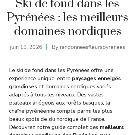
Ski de fond dans les
Pyrénées : les meilleurs
domaines nordiques
juin 19, 2026
By
randonneesfleurspyrenees
Le ski de fond dans les Pyrénées offre une
expérience unique, entre
paysages enneigés
grandioses
et domaines nordiques variés
adaptés à tous les niveaux. Des vastes
plateaux ariégeois aux forêts basques, la
chaîne pyrénéenne compte parmi les plus
beaux spots de ski nordique de France.
Découvrez notre guide complet des
meilleurs