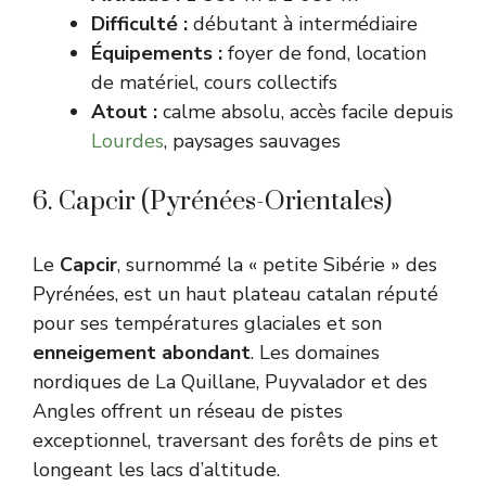
Difficulté :
débutant à intermédiaire
Équipements :
foyer de fond, location
de matériel, cours collectifs
Atout :
calme absolu, accès facile depuis
Lourdes
, paysages sauvages
6. Capcir (Pyrénées-Orientales)
Le
Capcir
, surnommé la « petite Sibérie » des
Pyrénées, est un haut plateau catalan réputé
pour ses températures glaciales et son
enneigement abondant
. Les domaines
nordiques de La Quillane, Puyvalador et des
Angles offrent un réseau de pistes
exceptionnel, traversant des forêts de pins et
longeant les lacs d’altitude.