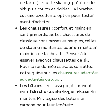
de farter). Pour le skating, préférez des
skis plus courts et rigides. La location
est une excellente option pour tester
avant d’acheter.
Les chaussures :
confort et maintien
sont primordiaux. Les chaussures de
classique sont basses et souples, celles
de skating montantes pour un meilleur
maintien de la cheville. Pensez à les
essayer avec vos chaussettes de ski.
Pour la randonnée estivale, consultez
notre guide sur les
chaussures adaptées
aux activités outdoor
.
Les bâtons :
en classique, ils arrivent
sous l’aisselle ; en skating, au niveau du
menton. Privilégiez des bâtons en
carbone pour leur légèreté.